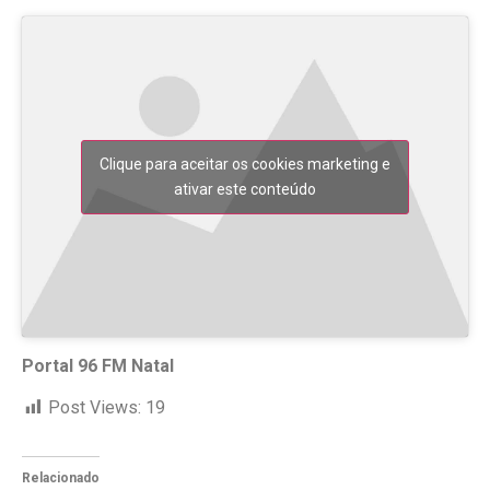
Clique para aceitar os cookies marketing e
ativar este conteúdo
Portal 96 FM Natal
Post Views:
19
Relacionado