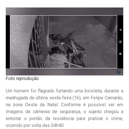
Foto reprodução
Um homem foi flagrado furtando uma bicicleta, durante a
madrugada da última sexta-feira (16), em Felipe Camarão,
na zona Oeste de Natal. Conforme é possível ver em
imagens de câmeras de segurança, o sujeito chegou a
entortar o portão da residência para praticar o crime,
ocorrido por volta das 04h40.