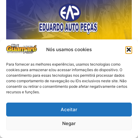
Nós usamos cookies
Para fornecer as melhores experiências, usamos tecnologias como
cookies para armazenar e/ou acessar informações do dispositivo. O
consentimento para essas tecnologias nos permitirá processar dados
como comportamento de navegação ou IDs exclusivos neste site. Não
consentir ou retirar o consentimento pode afetar negativamente certos
recursos e funções.
Aceitar
Negar