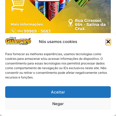
Nós usamos cookies
Para fornecer as melhores experiências, usamos tecnologias como
cookies para armazenar e/ou acessar informações do dispositivo. O
consentimento para essas tecnologias nos permitirá processar dados
como comportamento de navegação ou IDs exclusivos neste site. Não
consentir ou retirar o consentimento pode afetar negativamente certos
recursos e funções.
Aceitar
Negar