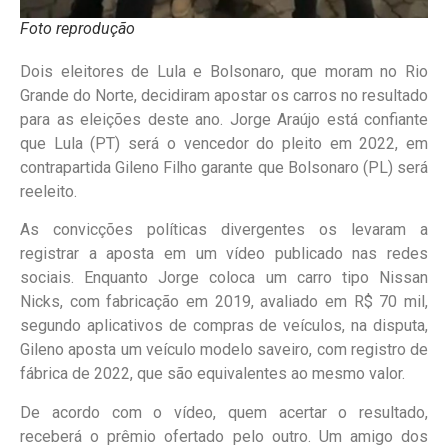
Foto reprodução
Dois eleitores de Lula e Bolsonaro, que moram no Rio
Grande do Norte, decidiram apostar os carros no resultado
para as eleições deste ano. Jorge Araújo está confiante
que Lula (PT) será o vencedor do pleito em 2022, em
contrapartida Gileno Filho garante que Bolsonaro (PL) será
reeleito.
As convicções políticas divergentes os levaram a
registrar a aposta em um vídeo publicado nas redes
sociais. Enquanto Jorge coloca um carro tipo Nissan
Nicks, com fabricação em 2019, avaliado em R$ 70 mil,
segundo aplicativos de compras de veículos, na disputa,
Gileno aposta um veículo modelo saveiro, com registro de
fábrica de 2022, que são equivalentes ao mesmo valor.
De acordo com o vídeo, quem acertar o resultado,
receberá o prêmio ofertado pelo outro. Um amigo dos