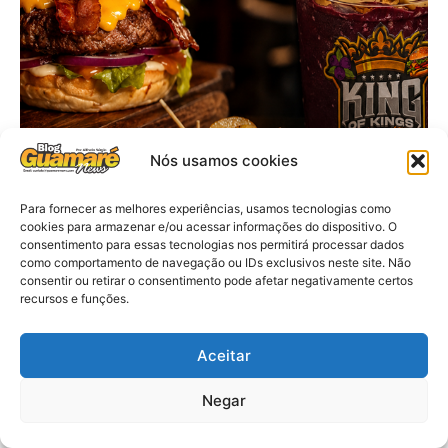
Nós usamos cookies
Para fornecer as melhores experiências, usamos tecnologias como
cookies para armazenar e/ou acessar informações do dispositivo. O
consentimento para essas tecnologias nos permitirá processar dados
como comportamento de navegação ou IDs exclusivos neste site. Não
consentir ou retirar o consentimento pode afetar negativamente certos
recursos e funções.
Aceitar
Negar