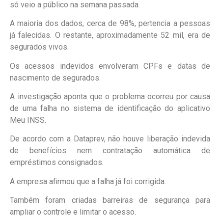
só veio a público na semana passada.
A maioria dos dados, cerca de 98%, pertencia a pessoas
já falecidas. O restante, aproximadamente 52 mil, era de
segurados vivos.
Os acessos indevidos envolveram CPFs e datas de
nascimento de segurados.
A investigação aponta que o problema ocorreu por causa
de uma falha no sistema de identificação do aplicativo
Meu INSS.
De acordo com a Dataprev, não houve liberação indevida
de benefícios nem contratação automática de
empréstimos consignados.
A empresa afirmou que a falha já foi corrigida.
Também foram criadas barreiras de segurança para
ampliar o controle e limitar o acesso.