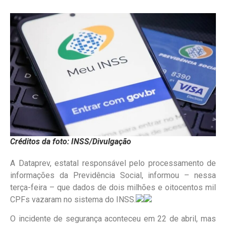
Créditos da foto: INSS/Divulgação
A Dataprev, estatal responsável pelo processamento de
informações da Previdência Social, informou – nessa
terça-feira – que dados de dois milhões e oitocentos mil
CPFs vazaram no sistema do INSS.
O incidente de segurança aconteceu em 22 de abril, mas