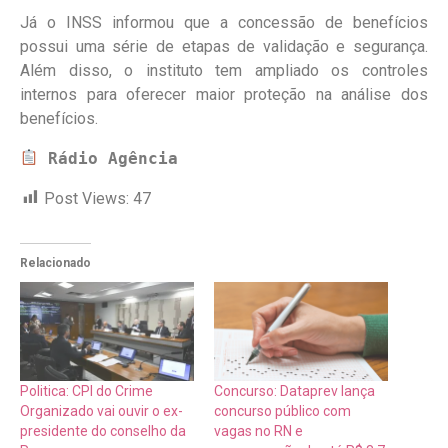
Já o INSS informou que a concessão de benefícios
possui uma série de etapas de validação e segurança.
Além disso, o instituto tem ampliado os controles
internos para oferecer maior proteção na análise dos
benefícios.
Rádio Agência
Post Views:
47
Relacionado
Politica: CPI do Crime
Concurso: Dataprev lança
Organizado vai ouvir o ex-
concurso público com
presidente do conselho da
vagas no RN e