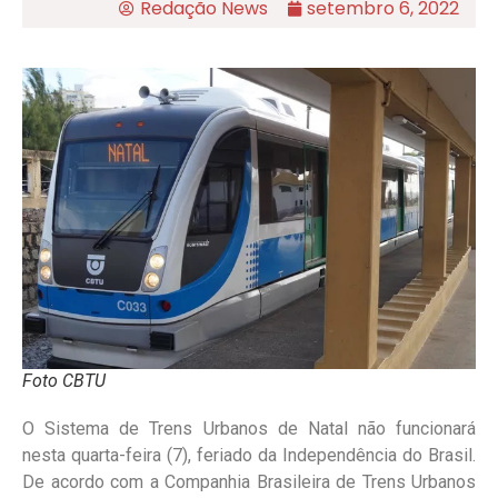
Redação News
setembro 6, 2022
Foto CBTU
O Sistema de Trens Urbanos de Natal não funcionará
nesta quarta-feira (7), feriado da Independência do Brasil.
De acordo com a Companhia Brasileira de Trens Urbanos