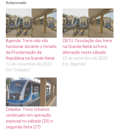
Relacionado
Agenda: Trens não vão
CBTU: Circulação dos trens
funcionar durante o feriado
na Grande Natal sofrerá
da Proclamação da
alteração neste sábado
República na Grande Natal
22 de setembro de 2022
13 de novembro de 2022
Em "Agenda"
Em "Cidades"
Cidades: Trens Urbanos
continuam em operação
especial no sábado (25) e
segunda-feira (27)