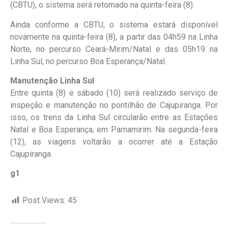
(CBTU), o sistema será retomado na quinta-feira (8).
Ainda conforme a CBTU, o sistema estará disponível
novamente na quinta-feira (8), a partir das 04h59 na Linha
Norte, no percurso Ceará-Mirim/Natal e das 05h19 na
Linha Sul, no percurso Boa Esperança/Natal.
Manutenção Linha Sul
Entre quinta (8) e sábado (10) será realizado serviço de
inspeção e manutenção no pontilhão de Cajupiranga. Por
isso, os trens da Linha Sul circularão entre as Estações
Natal e Boa Esperança, em Parnamirim. Na segunda-feira
(12), as viagens voltarão a ocorrer até a Estação
Cajupiranga.
g1
Post Views:
45