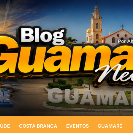
ÚDE
COSTA BRANCA
EVENTOS
GUAMARÉ