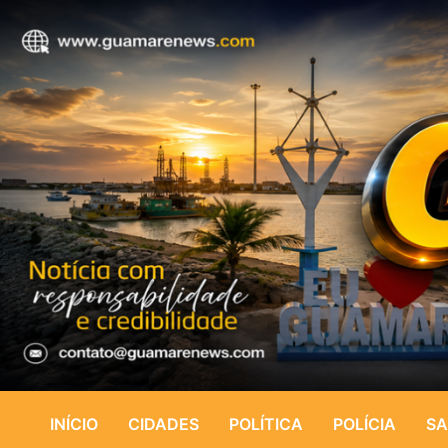
INÍCIO
CIDADES
POLÍTICA
POLÍCIA
SA