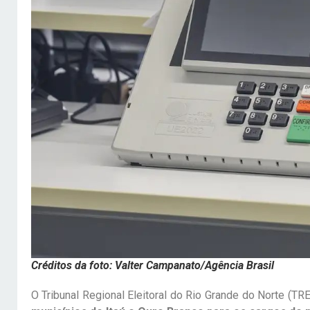
Créditos da foto: Valter Campanato/Agência Brasil
O Tribunal Regional Eleitoral do Rio Grande do Norte (TR