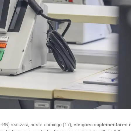
E-RN) realizará, neste domingo (17),
eleições suplementares 