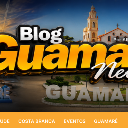
ÚDE
COSTA BRANCA
EVENTOS
GUAMARÉ