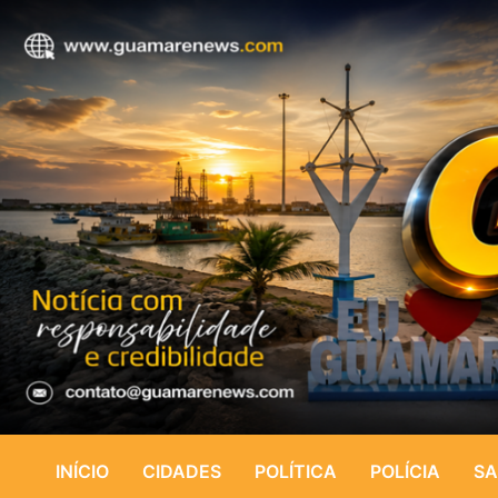
INÍCIO
CIDADES
POLÍTICA
POLÍCIA
SA