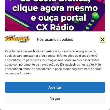
Nós usamos cookies
Para fornecer as melhores experiências, usamos tecnologias como
cookies para armazenar e/ou acessar informações do dispositivo. O
consentimento para essas tecnologias nos permitirá processar dados
como comportamento de navegação ou IDs exclusivos neste site. Não
consentir ou retirar o consentimento pode afetar negativamente certos
recursos e funções.
Aceitar
Negar