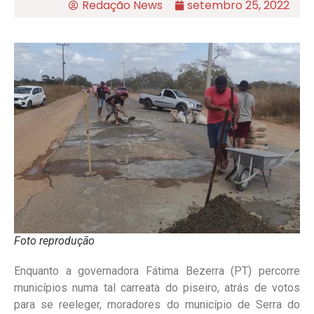
Redação News
setembro 25, 2022
Foto reprodução
Enquanto a governadora Fátima Bezerra (PT) percorre
municípios numa tal carreata do piseiro, atrás de votos
para se reeleger, moradores do município de Serra do