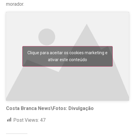
morador.
Clique para aceitar os cookies marketing e
ativar este conteúdo
Costa Branca News\Fotos: Divulgação
Post Views:
47