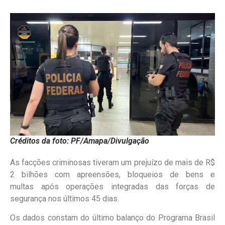
Créditos da foto: PF/Amapa/Divulgação
As facções criminosas tiveram um prejuízo de mais de R$
2 bilhões com apreensões, bloqueios de bens e
multas após operações integradas das forças de
segurança nos últimos 45 dias.
Os dados constam do último balanço do Programa Brasil