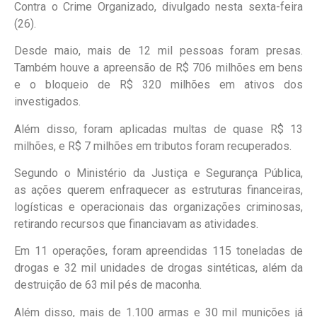
Contra o Crime Organizado, divulgado nesta sexta-feira
(26).
Desde maio, mais de 12 mil pessoas foram presas.
Também houve a apreensão de R$ 706 milhões em bens
e o bloqueio de R$ 320 milhões em ativos dos
investigados.
Além disso, foram aplicadas multas de quase R$ 13
milhões, e R$ 7 milhões em tributos foram recuperados.
Segundo o Ministério da Justiça e Segurança Pública,
as ações querem enfraquecer as estruturas financeiras,
logísticas e operacionais das organizações criminosas,
retirando recursos que financiavam as atividades.
Em 11 operações, foram apreendidas 115 toneladas de
drogas e 32 mil unidades de drogas sintéticas, além da
destruição de 63 mil pés de maconha.
Além disso, mais de 1.100 armas e 30 mil munições já