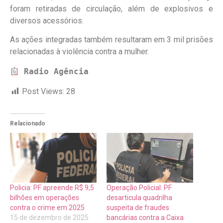
foram retiradas de circulação, além de explosivos e
diversos acessórios.
As ações integradas também resultaram em 3 mil prisões
relacionadas à violência contra a mulher.
Radio Agência
Post Views:
28
Relacionado
Policia: PF apreende R$ 9,5
Operação Policial: PF
bilhões em operações
desarticula quadrilha
contra o crime em 2025
suspeita de fraudes
15 de dezembro de 2025
bancárias contra a Caixa