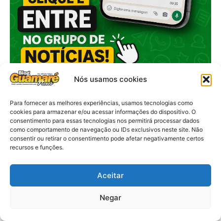
Nós usamos cookies
Para fornecer as melhores experiências, usamos tecnologias como
cookies para armazenar e/ou acessar informações do dispositivo. O
consentimento para essas tecnologias nos permitirá processar dados
como comportamento de navegação ou IDs exclusivos neste site. Não
consentir ou retirar o consentimento pode afetar negativamente certos
recursos e funções.
Aceitar
Negar