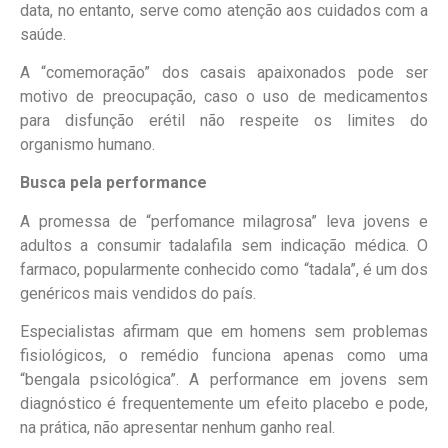
data, no entanto, serve como atenção aos cuidados com a
saúde.
A “comemoração” dos casais apaixonados pode ser
motivo de preocupação, caso o uso de medicamentos
para disfunção erétil não respeite os limites do
organismo humano.
Busca pela performance
A promessa de “perfomance milagrosa” leva jovens e
adultos a consumir tadalafila sem indicação médica. O
farmaco, popularmente conhecido como “tadala”, é um dos
genéricos mais vendidos do país.
Especialistas afirmam que em homens sem problemas
fisiológicos, o remédio funciona apenas como uma
“bengala psicológica”. A performance em jovens sem
diagnóstico é frequentemente um efeito placebo e pode,
na prática, não apresentar nenhum ganho real.