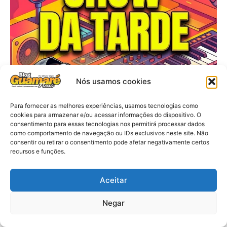
Nós usamos cookies
Para fornecer as melhores experiências, usamos tecnologias como
cookies para armazenar e/ou acessar informações do dispositivo. O
consentimento para essas tecnologias nos permitirá processar dados
como comportamento de navegação ou IDs exclusivos neste site. Não
consentir ou retirar o consentimento pode afetar negativamente certos
recursos e funções.
Aceitar
Negar