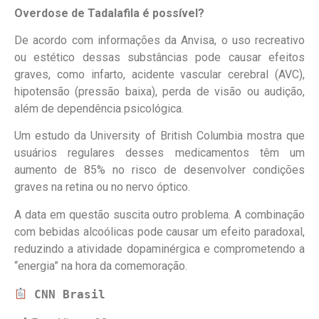
Overdose de Tadalafila é possível?
De acordo com informações da Anvisa, o uso recreativo
ou estético dessas substâncias pode causar efeitos
graves, como infarto, acidente vascular cerebral (AVC),
hipotensão (pressão baixa), perda de visão ou audição,
além de dependência psicológica.
Um estudo da University of British Columbia mostra que
usuários regulares desses medicamentos têm um
aumento de 85% no risco de desenvolver condições
graves na retina ou no nervo óptico.
A data em questão suscita outro problema. A combinação
com bebidas alcoólicas pode causar um efeito paradoxal,
reduzindo a atividade dopaminérgica e comprometendo a
“energia” na hora da comemoração.
 CNN Brasil