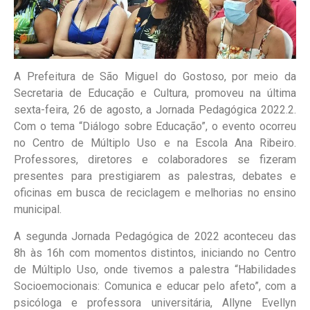
A Prefeitura de São Miguel do Gostoso, por meio da
Secretaria de Educação e Cultura, promoveu na última
sexta-feira, 26 de agosto, a Jornada Pedagógica 2022.2.
Com o tema “Diálogo sobre Educação”, o evento ocorreu
no Centro de Múltiplo Uso e na Escola Ana Ribeiro.
Professores, diretores e colaboradores se fizeram
presentes para prestigiarem as palestras, debates e
oficinas em busca de reciclagem e melhorias no ensino
municipal.
A segunda Jornada Pedagógica de 2022 aconteceu das
8h às 16h com momentos distintos, iniciando no Centro
de Múltiplo Uso, onde tivemos a palestra “Habilidades
Socioemocionais: Comunica e educar pelo afeto”, com a
psicóloga e professora universitária, Allyne Evellyn