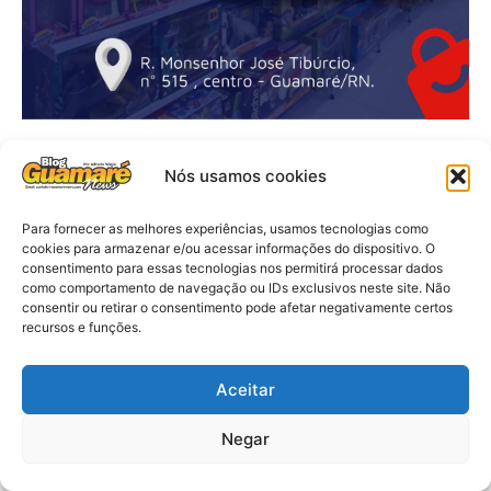
Nós usamos cookies
Para fornecer as melhores experiências, usamos tecnologias como
cookies para armazenar e/ou acessar informações do dispositivo. O
consentimento para essas tecnologias nos permitirá processar dados
como comportamento de navegação ou IDs exclusivos neste site. Não
consentir ou retirar o consentimento pode afetar negativamente certos
recursos e funções.
Aceitar
Negar