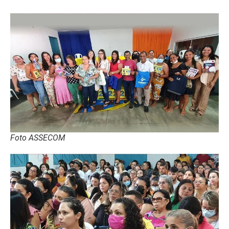
Foto ASSECOM