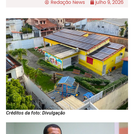
Redação News
julho 9, 2026
Créditos da foto: Divulgação