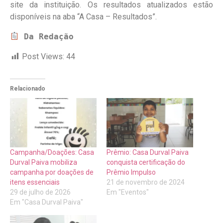
site da instituição. Os resultados atualizados estão
disponíveis na aba “A Casa – Resultados”.
 Da Redação
Post Views:
44
Relacionado
Campanha/Doações: Casa
Prêmio: Casa Durval Paiva
Durval Paiva mobiliza
conquista certificação do
campanha por doações de
Prêmio Impulso
itens essenciais
21 de novembro de 2024
29 de julho de 2026
Em "Eventos"
Em "Casa Durval Paiva"