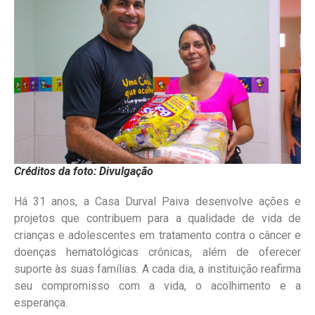
Créditos da foto: Divulgação
Há 31 anos, a Casa Durval Paiva desenvolve ações e
projetos que contribuem para a qualidade de vida de
crianças e adolescentes em tratamento contra o câncer e
doenças hematológicas crônicas, além de oferecer
suporte às suas famílias. A cada dia, a instituição reafirma
seu compromisso com a vida, o acolhimento e a
esperança.