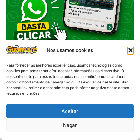
Nós usamos cookies
Para fornecer as melhores experiências, usamos tecnologias como
cookies para armazenar e/ou acessar informações do dispositivo. O
consentimento para essas tecnologias nos permitirá processar dados
como comportamento de navegação ou IDs exclusivos neste site. Não
consentir ou retirar o consentimento pode afetar negativamente certos
recursos e funções.
Aceitar
Negar