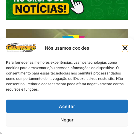
Nós usamos cookies
Para fornecer as melhores experiências, usamos tecnologias como
cookies para armazenar e/ou acessar informações do dispositivo. O
consentimento para essas tecnologias nos permitirá processar dados
como comportamento de navegação ou IDs exclusivos neste site. Não
consentir ou retirar o consentimento pode afetar negativamente certos
recursos e funções.
Aceitar
Negar