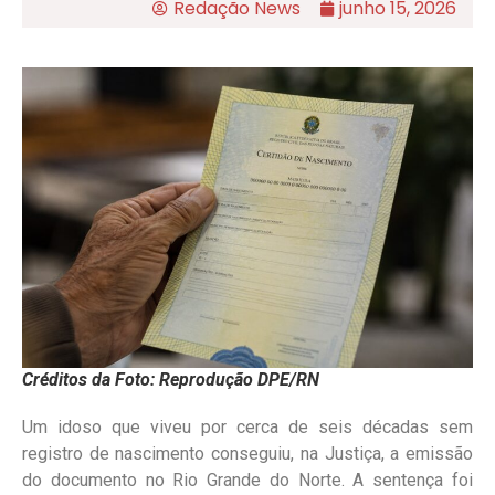
Redação News
junho 15, 2026
Créditos da Foto: Reprodução DPE/RN
Um idoso que viveu por cerca de seis décadas sem
registro de nascimento conseguiu, na Justiça, a emissão
do documento no Rio Grande do Norte. A sentença foi