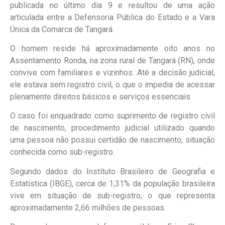
publicada no último dia 9 e resultou de uma ação
articulada entre a Defensoria Pública do Estado e a Vara
Única da Comarca de Tangará.
O homem reside há aproximadamente oito anos no
Assentamento Ronda, na zona rural de Tangará (RN), onde
convive com familiares e vizinhos. Até a decisão judicial,
ele estava sem registro civil, o que o impedia de acessar
plenamente direitos básicos e serviços essenciais.
O caso foi enquadrado como suprimento de registro civil
de nascimento, procedimento judicial utilizado quando
uma pessoa não possui certidão de nascimento, situação
conhecida como sub-registro.
Segundo dados do Instituto Brasileiro de Geografia e
Estatística (IBGE), cerca de 1,31% da população brasileira
vive em situação de sub-registro, o que representa
aproximadamente 2,66 milhões de pessoas.