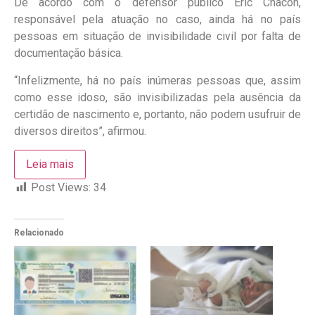
De acordo com o defensor público Eric Chacon,
responsável pela atuação no caso, ainda há no país
pessoas em situação de invisibilidade civil por falta de
documentação básica.
“Infelizmente, há no país inúmeras pessoas que, assim
como esse idoso, são invisibilizadas pela ausência da
certidão de nascimento e, portanto, não podem usufruir de
diversos direitos”, afirmou.
Leia mais
Post Views:
34
Relacionado