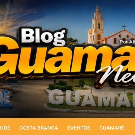
ÚDE
COSTA BRANCA
EVENTOS
GUAMARÉ