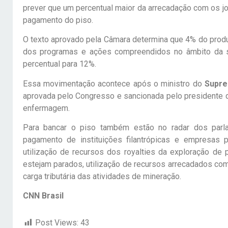
prever que um percentual maior da arrecadação com os jo
pagamento do piso.
O texto aprovado pela Câmara determina que 4% do produ
dos programas e ações compreendidos no âmbito da 
percentual para 12%.
Essa movimentação acontece após o ministro do
Supre
aprovada pelo Congresso e sancionada pelo presidente 
enfermagem.
Para bancar o piso também estão no radar dos parl
pagamento de instituições filantrópicas e empresas p
utilização de recursos dos royalties da exploração de 
estejam parados, utilização de recursos arrecadados com
carga tributária das atividades de mineração.
CNN Brasil
Post Views:
43