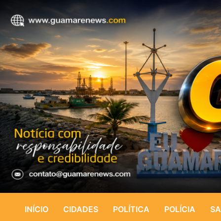
INÍCIO
CIDADES
POLÍTICA
POLÍCIA
SA