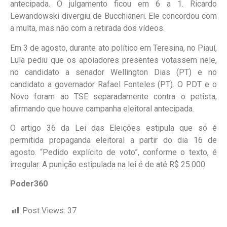
antecipada. O julgamento ficou em 6 a 1. Ricardo
Lewandowski divergiu de Bucchianeri. Ele concordou com
a multa, mas não com a retirada dos vídeos.
Em 3 de agosto, durante ato político em Teresina, no Piauí,
Lula pediu que os apoiadores presentes votassem nele,
no candidato a senador Wellington Dias (PT) e no
candidato a governador Rafael Fonteles (PT). O PDT e o
Novo foram ao TSE separadamente contra o petista,
afirmando que houve campanha eleitoral antecipada.
O artigo 36 da Lei das Eleições estipula que só é
permitida propaganda eleitoral a partir do dia 16 de
agosto. “Pedido explícito de voto”, conforme o texto, é
irregular. A punição estipulada na lei é de até R$ 25.000.
Poder360
Post Views:
37