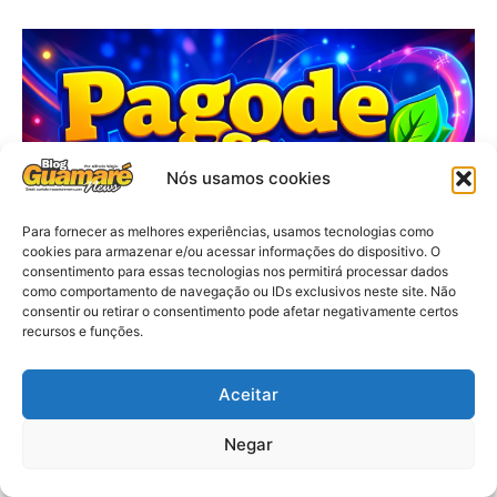
Nós usamos cookies
Para fornecer as melhores experiências, usamos tecnologias como
cookies para armazenar e/ou acessar informações do dispositivo. O
consentimento para essas tecnologias nos permitirá processar dados
como comportamento de navegação ou IDs exclusivos neste site. Não
consentir ou retirar o consentimento pode afetar negativamente certos
recursos e funções.
Aceitar
Negar