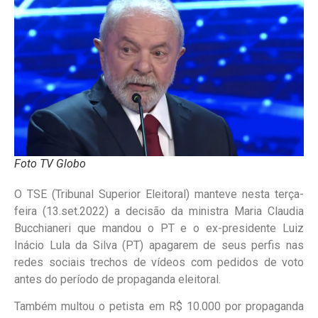
Foto TV Globo
O TSE (Tribunal Superior Eleitoral) manteve nesta terça-
feira (13.set.2022) a decisão da ministra Maria Claudia
Bucchianeri que mandou o PT e o ex-presidente Luiz
Inácio Lula da Silva (PT) apagarem de seus perfis nas
redes sociais trechos de vídeos com pedidos de voto
antes do período de propaganda eleitoral.
Também multou o petista em R$ 10.000 por propaganda