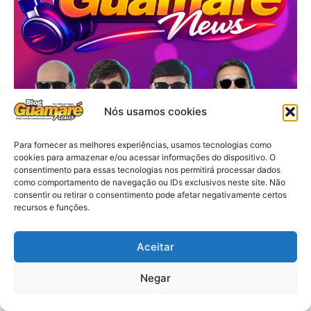
Nós usamos cookies
Para fornecer as melhores experiências, usamos tecnologias como
cookies para armazenar e/ou acessar informações do dispositivo. O
consentimento para essas tecnologias nos permitirá processar dados
como comportamento de navegação ou IDs exclusivos neste site. Não
consentir ou retirar o consentimento pode afetar negativamente certos
recursos e funções.
Aceitar
Negar