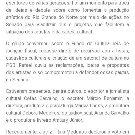
escritores de várias gerações. Foi um momento para troca
de ideias e debate sobre como fomentar a produção
artística do Rio Grande do Norte por meio de ações no
Senado para viabilizar leis e projetos que facilitem a
situação dos artistas e da cadeia cultural.
O grupo conversou sobre o Fundo de Cultura, leis de
isenção fiscal, repasse direto de recursos aos artistas,
cadastros culturais e criação de um setorial de cultura no
PSB. Rafael ouviu as reclamações, ideias e propostas
dos artistas e se comprometeu a defender essas pautas
no Senado.
Estiveram presentes, dentre outros, o escritor e jornalista
cultural Cefas Carvalho, o escritor Márcio Benjamin, a
diretora, produtora e dramaturga Marcia Lhoss, a produtora
cultural Débora Medeiros, do audiovisual, Ananda Carvalho
e o produtor e livreiro Amaury Júnior.
Recentemente, a atriz Titina Medeiros declarou o voto em