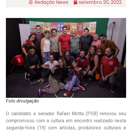
Redação News
setembro 20, 2022
Foto divulgação
O candidato a senador Rafael Motta (PSB) renovou seu
compromisso com a cultura em encontro realizado nesta
segunda-feira (19) com artistas, produtores culturais e