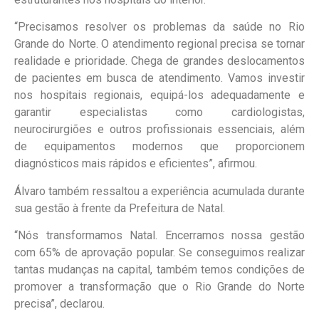
“Precisamos resolver os problemas da saúde no Rio
Grande do Norte. O atendimento regional precisa se tornar
realidade e prioridade. Chega de grandes deslocamentos
de pacientes em busca de atendimento. Vamos investir
nos hospitais regionais, equipá-los adequadamente e
garantir especialistas como cardiologistas,
neurocirurgiões e outros profissionais essenciais, além
de equipamentos modernos que proporcionem
diagnósticos mais rápidos e eficientes”, afirmou.
Álvaro também ressaltou a experiência acumulada durante
sua gestão à frente da Prefeitura de Natal.
“Nós transformamos Natal. Encerramos nossa gestão
com 65% de aprovação popular. Se conseguimos realizar
tantas mudanças na capital, também temos condições de
promover a transformação que o Rio Grande do Norte
precisa”, declarou.