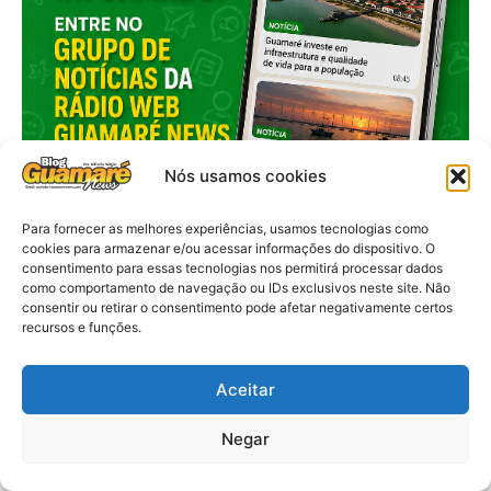
Nós usamos cookies
Para fornecer as melhores experiências, usamos tecnologias como
cookies para armazenar e/ou acessar informações do dispositivo. O
consentimento para essas tecnologias nos permitirá processar dados
como comportamento de navegação ou IDs exclusivos neste site. Não
consentir ou retirar o consentimento pode afetar negativamente certos
recursos e funções.
Aceitar
Negar