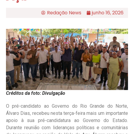
Redação News
junho 16, 2026
Créditos da foto: Divulgação
O pré-candidato ao Governo do Rio Grande do Norte,
Álvaro Dias, recebeu nesta terça-feira mais um importante
apoio à sua pré-candidatura ao Governo do Estado.
Durante reunião com lideranças políticas e comunitárias