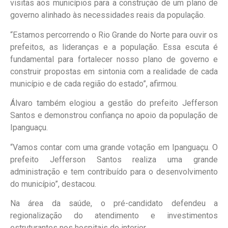
visitas aos municípios para a construção de um plano de
governo alinhado às necessidades reais da população.
“Estamos percorrendo o Rio Grande do Norte para ouvir os
prefeitos, as lideranças e a população. Essa escuta é
fundamental para fortalecer nosso plano de governo e
construir propostas em sintonia com a realidade de cada
município e de cada região do estado”, afirmou.
Álvaro também elogiou a gestão do prefeito Jefferson
Santos e demonstrou confiança no apoio da população de
Ipanguaçu.
“Vamos contar com uma grande votação em Ipanguaçu. O
prefeito Jefferson Santos realiza uma grande
administração e tem contribuído para o desenvolvimento
do município”, destacou.
Na área da saúde, o pré-candidato defendeu a
regionalização do atendimento e investimentos
estruturantes nos hospitais do interior.