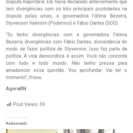
disputa majoritária. Ele havia declarado anteriormente que
tem divergências com os três principais postulantes na
disputa pelas urnas, a governadora Fátima Bezerra,
Styvenson Valentim (Podemos) e Fábio Dantas (SDD).
“Eu tenho divergências com a governadora Fátima
Bezerra, divergências com Fábio Dantas, discordância do
modo de fazer política de Styvenson. Isso faz parte da
política. A vida democrática é assim. Você não concorda
com tudo e todo mundo. Não tenho pressa para
amadurecer essa questão. Vou aprofundar. Vai ter o
momento”, frisou.
AgoraRN
Post Views:
39
Relacionado