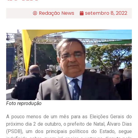
Redação News
setembro 8, 2022
Foto reprodução
A pouco menos de um mês para as Eleições Gerais do
próximo dia 2 de outubro, o prefeito de Natal, Álvaro Dias
(PSDB), um dos principais políticos do Estado, segue