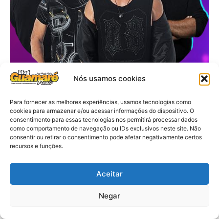
Nós usamos cookies
Para fornecer as melhores experiências, usamos tecnologias como
cookies para armazenar e/ou acessar informações do dispositivo. O
consentimento para essas tecnologias nos permitirá processar dados
como comportamento de navegação ou IDs exclusivos neste site. Não
consentir ou retirar o consentimento pode afetar negativamente certos
recursos e funções.
Aceitar
Negar