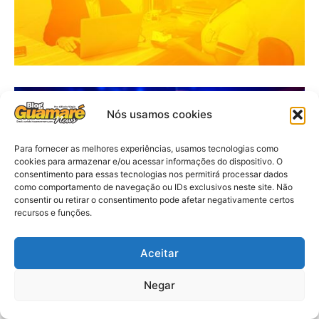
Nós usamos cookies
Para fornecer as melhores experiências, usamos tecnologias como
cookies para armazenar e/ou acessar informações do dispositivo. O
consentimento para essas tecnologias nos permitirá processar dados
como comportamento de navegação ou IDs exclusivos neste site. Não
consentir ou retirar o consentimento pode afetar negativamente certos
recursos e funções.
Aceitar
Negar