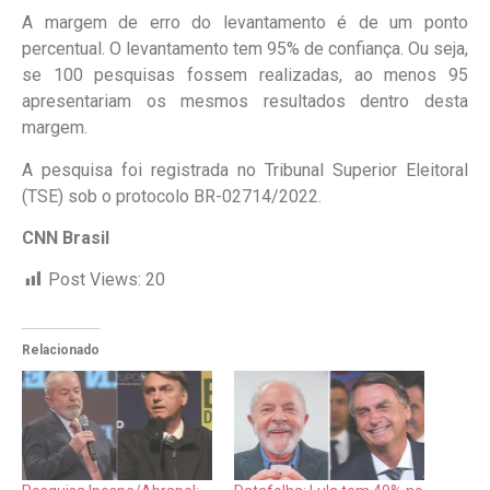
A margem de erro do levantamento é de um ponto
percentual. O levantamento tem 95% de confiança. Ou seja,
se 100 pesquisas fossem realizadas, ao menos 95
apresentariam os mesmos resultados dentro desta
margem.
A pesquisa foi registrada no Tribunal Superior Eleitoral
(TSE) sob o protocolo BR-02714/2022.
CNN Brasil
Post Views:
20
Relacionado