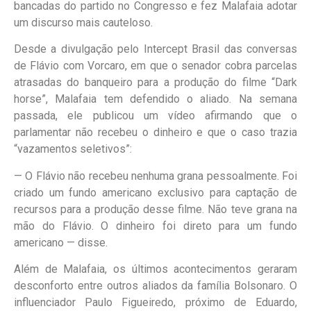
bancadas do partido no Congresso e fez Malafaia adotar
um discurso mais cauteloso.
Desde a divulgação pelo Intercept Brasil das conversas
de Flávio com Vorcaro, em que o senador cobra parcelas
atrasadas do banqueiro para a produção do filme “Dark
horse”, Malafaia tem defendido o aliado. Na semana
passada, ele publicou um vídeo afirmando que o
parlamentar não recebeu o dinheiro e que o caso trazia
“vazamentos seletivos”:
— O Flávio não recebeu nenhuma grana pessoalmente. Foi
criado um fundo americano exclusivo para captação de
recursos para a produção desse filme. Não teve grana na
mão do Flávio. O dinheiro foi direto para um fundo
americano — disse.
Além de Malafaia, os últimos acontecimentos geraram
desconforto entre outros aliados da família Bolsonaro. O
influenciador Paulo Figueiredo, próximo de Eduardo,