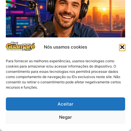
Nós usamos cookies
Para fornecer as melhores experiências, usamos tecnologias como
cookies para armazenar e/ou acessar informações do dispositivo. O
consentimento para essas tecnologias nos permitirá processar dados
como comportamento de navegação ou IDs exclusivos neste site. Não
consentir ou retirar o consentimento pode afetar negativamente certos
recursos e funções.
Aceitar
Negar