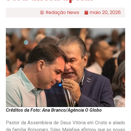
Redação News
maio 20, 2026
Créditos da Foto: Ana Branco/Agência O Globo
Pastor da Assembleia de Deus Vitória em Cristo e aliado
da família Bolsonaro, Silas Malafaia afirmou que as novas