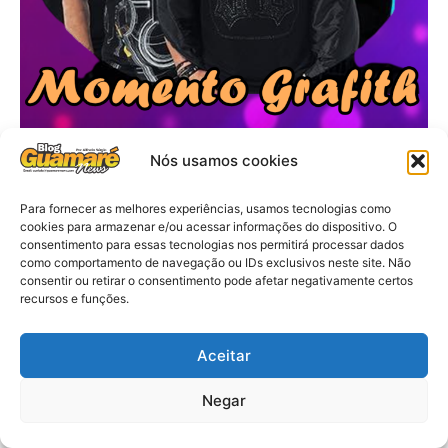
Nós usamos cookies
Para fornecer as melhores experiências, usamos tecnologias como
cookies para armazenar e/ou acessar informações do dispositivo. O
consentimento para essas tecnologias nos permitirá processar dados
como comportamento de navegação ou IDs exclusivos neste site. Não
consentir ou retirar o consentimento pode afetar negativamente certos
recursos e funções.
Aceitar
Negar