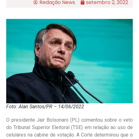
Redação News
setembro 2, 2022
Foto: Alan Santos/PR – 14/06/2022
O presidente Jair Bolsonaro (PL) comentou sobre o veto
do Tribunal Superior Eleitoral (TSE) em relação ao uso de
celulares na cabine de votação. A Corte determinou que o