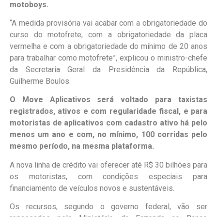
motoboys.
“A medida provisória vai acabar com a obrigatoriedade do
curso do motofrete, com a obrigatoriedade da placa
vermelha e com a obrigatoriedade do mínimo de 20 anos
para trabalhar como motofrete”, explicou o ministro-chefe
da Secretaria Geral da Presidência da República,
Guilherme Boulos.
O Move Aplicativos será voltado para taxistas
registrados, ativos e com regularidade fiscal, e para
motoristas de aplicativos com cadastro ativo há pelo
menos um ano e com, no mínimo, 100 corridas pelo
mesmo período, na mesma plataforma.
A nova linha de crédito vai oferecer até R$ 30 bilhões para
os motoristas, com condições especiais para
financiamento de veículos novos e sustentáveis.
Os recursos, segundo o governo federal, vão ser