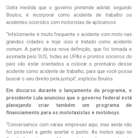
Outra medida que o governo pretende adotar, segundo
Boulos, é incorporar como acidente de trabalho os
acidentes ocorridos com motoristas de aplicativos.
“Infelizmente é muito frequente o acidente com moto nas
grandes cidades e hoje isso é tratado como acidente
comum. A partir dessa nova definição, que foi tomada e
assinada pelo SUS, todas as UPAs e prontos socorros do
país vão estar orientados a colocar o prontuário desse
acidente como acidente de trabalho, para que você possa
buscar o seu direito pela justiça”, explicou Boulos.
Em discurso durante o lançamento do programa, o
presidente Lula anunciou que o governo federal está
planejando criar também um programa de
financiamento para os mototaxistas e motoboys.
“Conversamos com várias empresas aqui, mas ainda não
foi possível a gente acertar o ponto. As motos aqui no