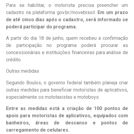
Para se habilitar, o motorista precisa preencher um
cadastro na plataforma gov.br/movebrasil.
Em um prazo
de até cinco dias após o cadastro, será informado se
poderá participar do programa.
A partir do dia 18 de junho, quem recebeu a confirmação
de participação no programa poderá procurar as
concessionárias e instituições financeiras para análise de
crédito.
Outras medidas
Segundo Boulos, o governo federal também planeja criar
outras medidas para beneficiar motoristas de aplicativos,
especialmente os mototaxistas e motoboys.
Entre as medidas está a criação de 100 pontos de
apoio para motoristas de aplicativos, equipados com
banheiros, áreas de descanso e pontos de
carregamento de celulares.