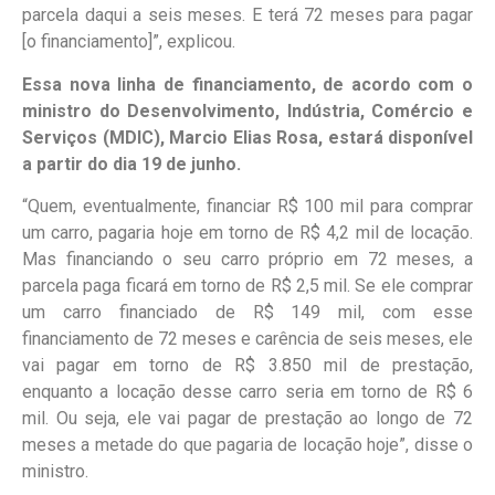
parcela daqui a seis meses. E terá 72 meses para pagar
[o financiamento]”, explicou.
Essa nova linha de financiamento, de acordo com o
ministro do Desenvolvimento, Indústria, Comércio e
Serviços (MDIC), Marcio Elias Rosa, estará disponível
a partir do dia 19 de junho.
“Quem, eventualmente, financiar R$ 100 mil para comprar
um carro, pagaria hoje em torno de R$ 4,2 mil de locação.
Mas financiando o seu carro próprio em 72 meses, a
parcela paga ficará em torno de R$ 2,5 mil. Se ele comprar
um carro financiado de R$ 149 mil, com esse
financiamento de 72 meses e carência de seis meses, ele
vai pagar em torno de R$ 3.850 mil de prestação,
enquanto a locação desse carro seria em torno de R$ 6
mil. Ou seja, ele vai pagar de prestação ao longo de 72
meses a metade do que pagaria de locação hoje”, disse o
ministro.