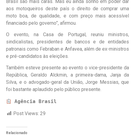
Brasil são mais caras. Mas eu ainda sonho em poder dar
aos motoqueiros deste país o direito de comprar uma
moto boa, de qualidade, e com preço mais acessível
financiado pelo governo”, afirmou.
O evento, na Casa de Portugal, reuniu ministros,
sindicalistas, presidentes de bancos e de entidades
patronais como Febraban e Anfavea, além de ex-ministros
e pré-candidatos às eleições.
Também esteve presente ao evento o vice-presidente da
República, Geraldo Alckmin, a primeira-dama, Janja da
Silva, e o advogado-geral da União, Jorge Messias, que
foi bastante aplaudido pelo público presente.
Agência Brasil
Post Views:
29
Relacionado