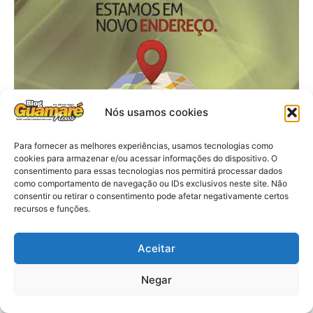
Nós usamos cookies
Para fornecer as melhores experiências, usamos tecnologias como
cookies para armazenar e/ou acessar informações do dispositivo. O
consentimento para essas tecnologias nos permitirá processar dados
como comportamento de navegação ou IDs exclusivos neste site. Não
consentir ou retirar o consentimento pode afetar negativamente certos
recursos e funções.
Aceitar
Negar