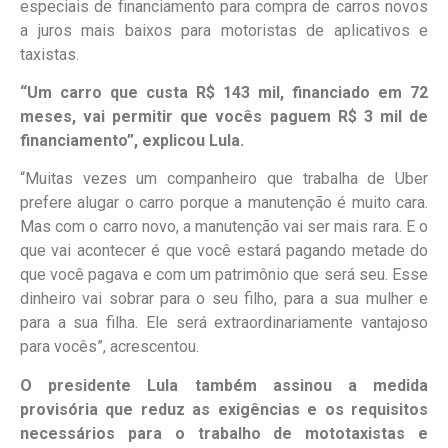
especiais de financiamento para compra de carros novos
a juros mais baixos para motoristas de aplicativos e
taxistas.
“Um carro que custa R$ 143 mil, financiado em 72
meses, vai permitir que vocês paguem R$ 3 mil de
financiamento”, explicou Lula.
“Muitas vezes um companheiro que trabalha de Uber
prefere alugar o carro porque a manutenção é muito cara.
Mas com o carro novo, a manutenção vai ser mais rara. E o
que vai acontecer é que você estará pagando metade do
que você pagava e com um patrimônio que será seu. Esse
dinheiro vai sobrar para o seu filho, para a sua mulher e
para a sua filha. Ele será extraordinariamente vantajoso
para vocês”, acrescentou.
O presidente Lula também assinou a medida
provisória que reduz as exigências e os requisitos
necessários para o trabalho de mototaxistas e