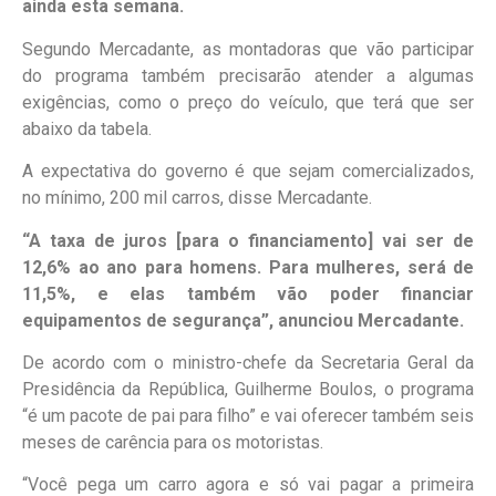
ainda esta semana.
Segundo Mercadante, as montadoras que vão participar
do programa também precisarão atender a algumas
exigências, como o preço do veículo, que terá que ser
abaixo da tabela.
A expectativa do governo é que sejam comercializados,
no mínimo, 200 mil carros, disse Mercadante.
“A taxa de juros [para o financiamento] vai ser de
12,6% ao ano para homens. Para mulheres, será de
11,5%, e elas também vão poder financiar
equipamentos de segurança”, anunciou Mercadante.
De acordo com o ministro-chefe da Secretaria Geral da
Presidência da República, Guilherme Boulos, o programa
“é um pacote de pai para filho” e vai oferecer também seis
meses de carência para os motoristas.
“Você pega um carro agora e só vai pagar a primeira