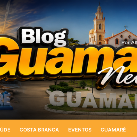
ÚDE
COSTA BRANCA
EVENTOS
GUAMARÉ