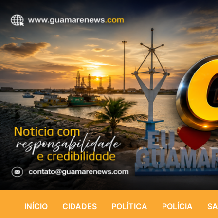
INÍCIO
CIDADES
POLÍTICA
POLÍCIA
SA