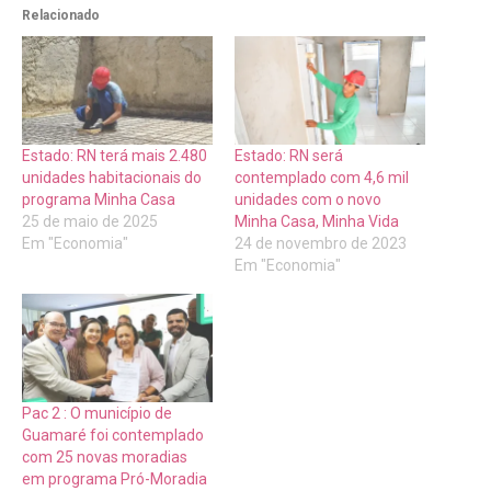
Relacionado
Estado: RN terá mais 2.480
Estado: RN será
unidades habitacionais do
contemplado com 4,6 mil
programa Minha Casa
unidades com o novo
25 de maio de 2025
Minha Casa, Minha Vida
Em "Economia"
24 de novembro de 2023
Em "Economia"
Pac 2 : O município de
Guamaré foi contemplado
com 25 novas moradias
em programa Pró-Moradia