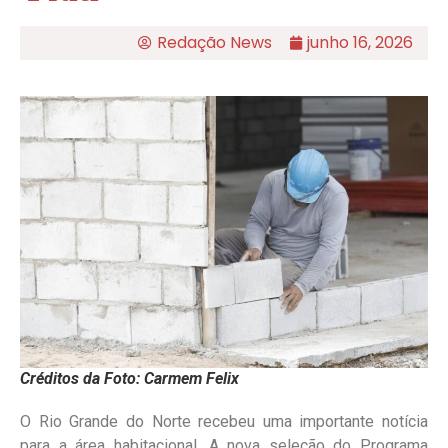
Redação News
junho 16, 2026
Créditos da Foto: Carmem Felix
O Rio Grande do Norte recebeu uma importante notícia
para a área habitacional. A nova seleção do Programa