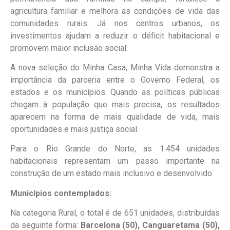
agricultura familiar e melhora as condições de vida das
comunidades rurais. Já nos centros urbanos, os
investimentos ajudam a reduzir o déficit habitacional e
promovem maior inclusão social.
A nova seleção do Minha Casa, Minha Vida demonstra a
importância da parceria entre o Governo Federal, os
estados e os municípios. Quando as políticas públicas
chegam à população que mais precisa, os resultados
aparecem na forma de mais qualidade de vida, mais
oportunidades e mais justiça social.
Para o Rio Grande do Norte, as 1.454 unidades
habitacionais representam um passo importante na
construção de um estado mais inclusivo e desenvolvido.
Municípios contemplados:
Na categoria Rural, o total é de 651 unidades, distribuídas
da seguinte forma:
Barcelona (50), Canguaretama (50),