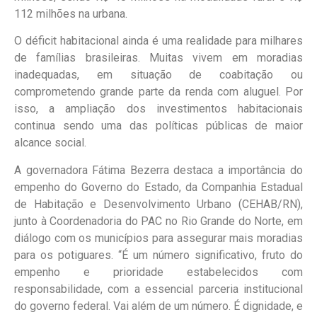
112 milhões na urbana.
O déficit habitacional ainda é uma realidade para milhares
de famílias brasileiras. Muitas vivem em moradias
inadequadas, em situação de coabitação ou
comprometendo grande parte da renda com aluguel. Por
isso, a ampliação dos investimentos habitacionais
continua sendo uma das políticas públicas de maior
alcance social.
A governadora Fátima Bezerra destaca a importância do
empenho do Governo do Estado, da Companhia Estadual
de Habitação e Desenvolvimento Urbano (CEHAB/RN),
junto à Coordenadoria do PAC no Rio Grande do Norte, em
diálogo com os municípios para assegurar mais moradias
para os potiguares. “É um número significativo, fruto do
empenho e prioridade estabelecidos com
responsabilidade, com a essencial parceria institucional
do governo federal. Vai além de um número. É dignidade, e