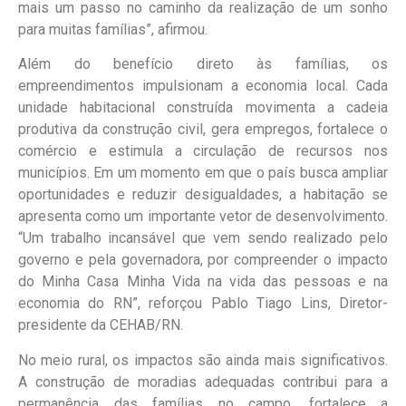
mais um passo no caminho da realização de um sonho
para muitas famílias”, afirmou.
Além do benefício direto às famílias, os
empreendimentos impulsionam a economia local. Cada
unidade habitacional construída movimenta a cadeia
produtiva da construção civil, gera empregos, fortalece o
comércio e estimula a circulação de recursos nos
municípios. Em um momento em que o país busca ampliar
oportunidades e reduzir desigualdades, a habitação se
apresenta como um importante vetor de desenvolvimento.
“Um trabalho incansável que vem sendo realizado pelo
governo e pela governadora, por compreender o impacto
do Minha Casa Minha Vida na vida das pessoas e na
economia do RN”, reforçou Pablo Tiago Lins, Diretor-
presidente da CEHAB/RN.
No meio rural, os impactos são ainda mais significativos.
A construção de moradias adequadas contribui para a
permanência das famílias no campo, fortalece a