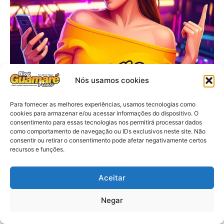
Nós usamos cookies
Para fornecer as melhores experiências, usamos tecnologias como
cookies para armazenar e/ou acessar informações do dispositivo. O
consentimento para essas tecnologias nos permitirá processar dados
como comportamento de navegação ou IDs exclusivos neste site. Não
consentir ou retirar o consentimento pode afetar negativamente certos
recursos e funções.
Aceitar
Negar