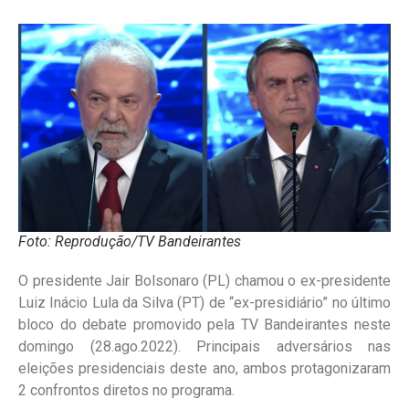
Foto: Reprodução/TV Bandeirantes
O presidente Jair Bolsonaro (PL) chamou o ex-presidente
Luiz Inácio Lula da Silva (PT) de “ex-presidiário” no último
bloco do debate promovido pela TV Bandeirantes neste
domingo (28.ago.2022). Principais adversários nas
eleições presidenciais deste ano, ambos protagonizaram
2 confrontos diretos no programa.