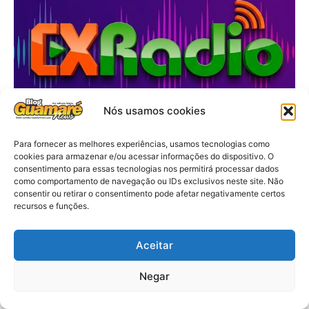
Nós usamos cookies
Para fornecer as melhores experiências, usamos tecnologias como
cookies para armazenar e/ou acessar informações do dispositivo. O
consentimento para essas tecnologias nos permitirá processar dados
como comportamento de navegação ou IDs exclusivos neste site. Não
consentir ou retirar o consentimento pode afetar negativamente certos
recursos e funções.
Aceitar
Negar