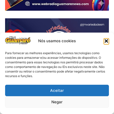
Nós usamos cookies
Para fornecer as melhores experiências, usamos tecnologias como
cookies para armazenar e/ou acessar informações do dispositivo. O
consentimento para essas tecnologias nos permitirá processar dados
como comportamento de navegação ou IDs exclusivos neste site. Não
consentir ou retirar o consentimento pode afetar negativamente certos
recursos e funções.
Aceitar
Negar