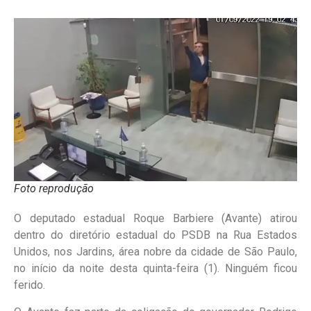
Foto reprodução
O deputado estadual Roque Barbiere (Avante) atirou
dentro do diretório estadual do PSDB na Rua Estados
Unidos, nos Jardins, área nobre da cidade de São Paulo,
no início da noite desta quinta-feira (1). Ninguém ficou
ferido.