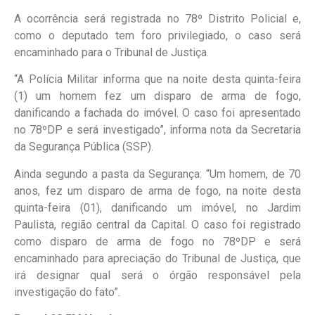
A ocorrência será registrada no 78º Distrito Policial e,
como o deputado tem foro privilegiado, o caso será
encaminhado para o Tribunal de Justiça.
“A Polícia Militar informa que na noite desta quinta-feira
(1) um homem fez um disparo de arma de fogo,
danificando a fachada do imóvel. O caso foi apresentado
no 78ºDP e será investigado”, informa nota da Secretaria
da Segurança Pública (SSP).
Ainda segundo a pasta da Segurança: “Um homem, de 70
anos, fez um disparo de arma de fogo, na noite desta
quinta-feira (01), danificando um imóvel, no Jardim
Paulista, região central da Capital. O caso foi registrado
como disparo de arma de fogo no 78ºDP e será
encaminhado para apreciação do Tribunal de Justiça, que
irá designar qual será o órgão responsável pela
investigação do fato”.