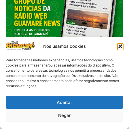
Nós usamos cookies
Para fornecer as melhores experiências, usamos tecnologias como
cookies para armazenar e/ou acessar informações do dispositivo. O
consentimento para essas tecnologias nos permitirá processar dados
como comportamento de navegação ou IDs exclusivos neste site. Não
consentir ou retirar o consentimento pode afetar negativamente certos
recursos e funções.
Aceitar
Negar