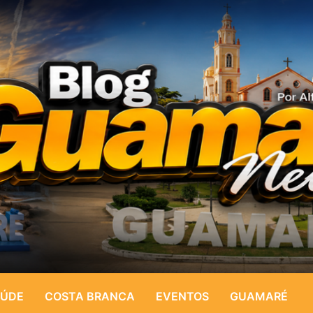
ÚDE
COSTA BRANCA
EVENTOS
GUAMARÉ