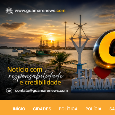
INÍCIO
CIDADES
POLÍTICA
POLÍCIA
SA