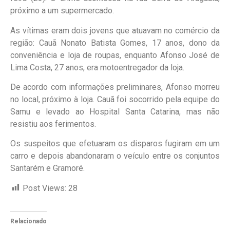
próximo a um supermercado.
As vítimas eram dois jovens que atuavam no comércio da
região: Cauã Nonato Batista Gomes, 17 anos, dono da
conveniência e loja de roupas, enquanto Afonso José de
Lima Costa, 27 anos, era motoentregador da loja.
De acordo com informações preliminares, Afonso morreu
no local, próximo à loja. Cauã foi socorrido pela equipe do
Samu e levado ao Hospital Santa Catarina, mas não
resistiu aos ferimentos.
Os suspeitos que efetuaram os disparos fugiram em um
carro e depois abandonaram o veículo entre os conjuntos
Santarém e Gramoré.
Post Views:
28
Relacionado