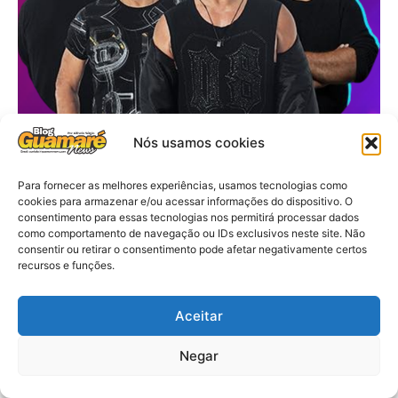
Nós usamos cookies
Para fornecer as melhores experiências, usamos tecnologias como
cookies para armazenar e/ou acessar informações do dispositivo. O
consentimento para essas tecnologias nos permitirá processar dados
como comportamento de navegação ou IDs exclusivos neste site. Não
consentir ou retirar o consentimento pode afetar negativamente certos
recursos e funções.
Aceitar
Negar