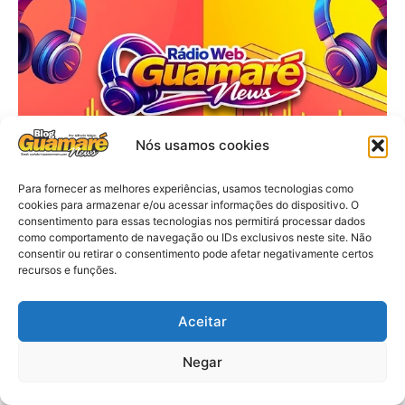
Nós usamos cookies
Para fornecer as melhores experiências, usamos tecnologias como
cookies para armazenar e/ou acessar informações do dispositivo. O
consentimento para essas tecnologias nos permitirá processar dados
como comportamento de navegação ou IDs exclusivos neste site. Não
consentir ou retirar o consentimento pode afetar negativamente certos
recursos e funções.
Aceitar
Negar