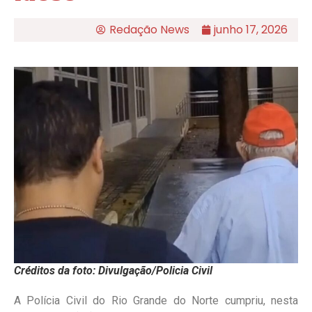
Redação News
junho 17, 2026
Créditos da foto: Divulgação/Policia Civil
A Polícia Civil do Rio Grande do Norte cumpriu, nesta