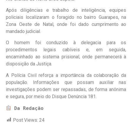
Após diligências e trabalho de inteligência, equipes
policiais localizaram o foragido no bairro Guarapes, na
Zona Oeste de Natal, onde foi dado cumprimento ao
mandado judicial.
O homem foi conduzido à delegacia para os
procedimentos legais cabíveis e, em seguida,
encaminhado ao sistema prisional, onde permanecerá à
disposição da Justiça.
A Polícia Civil reforça a importância da colaboração da
população. Informações que possam auxiliar nas
investigações podem ser repassadas, de forma anônima
e segura, por meio do Disque Denúncia 181.
Da Redação
Post Views:
24