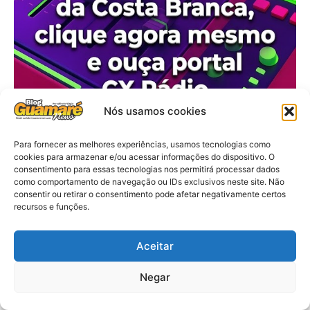
Nós usamos cookies
Para fornecer as melhores experiências, usamos tecnologias como
cookies para armazenar e/ou acessar informações do dispositivo. O
consentimento para essas tecnologias nos permitirá processar dados
como comportamento de navegação ou IDs exclusivos neste site. Não
consentir ou retirar o consentimento pode afetar negativamente certos
recursos e funções.
Aceitar
Negar