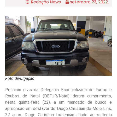
Redação News
setembro 23, 2022
Foto divulgação
Policiais civis da Delegacia Especializada de Furtos e
Roubos de Natal (DEFUR/Natal) deram cumprimento,
nesta quinta-feira (22), a um mandado de busca e
apreensão em desfavor de Diogo Christian de Melo Lins,
27 anos. Diogo Christian foi encaminhado ao sistema