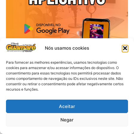
Nós usamos cookies
Para fornecer as melhores experiências, usamos tecnologias como
cookies para armazenar e/ou acessar informações do dispositivo. O
consentimento para essas tecnologias nos permitirá processar dados
como comportamento de navegação ou IDs exclusivos neste site. Não
consentir ou retirar o consentimento pode afetar negativamente certos
recursos e funções.
Aceitar
Negar