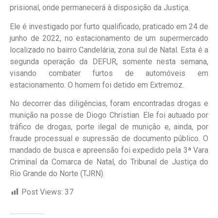
prisional, onde permanecerá à disposição da Justiça.
Ele é investigado por furto qualificado, praticado em 24 de
junho de 2022, no estacionamento de um supermercado
localizado no bairro Candelária, zona sul de Natal. Esta é a
segunda operação da DEFUR, somente nesta semana,
visando combater furtos de automóveis em
estacionamento. O homem foi detido em Extremoz.
No decorrer das diligências, foram encontradas drogas e
munição na posse de Diogo Christian. Ele foi autuado por
tráfico de drogas, porte ilegal de munição e, ainda, por
fraude processual e supressão de documento público. O
mandado de busca e apreensão foi expedido pela 3ª Vara
Criminal da Comarca de Natal, do Tribunal de Justiça do
Rio Grande do Norte (TJRN).
Post Views:
37