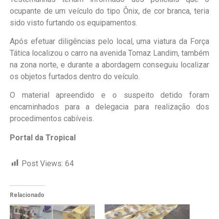
ocupante de um veículo do tipo Ônix, de cor branca, teria
sido visto furtando os equipamentos.
Após efetuar diligências pelo local, uma viatura da Força
Tática localizou o carro na avenida Tomaz Landim, também
na zona norte, e durante a abordagem conseguiu localizar
os objetos furtados dentro do veículo.
O material apreendido e o suspeito detido foram
encaminhados para a delegacia para realização dos
procedimentos cabíveis.
Portal da Tropical
Post Views:
64
Relacionado