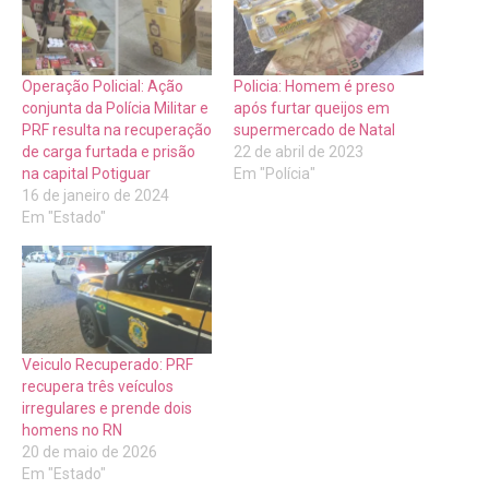
Operação Policial: Ação
Policia: Homem é preso
conjunta da Polícia Militar e
após furtar queijos em
PRF resulta na recuperação
supermercado de Natal
de carga furtada e prisão
22 de abril de 2023
na capital Potiguar
Em "Polícia"
16 de janeiro de 2024
Em "Estado"
Veiculo Recuperado: PRF
recupera três veículos
irregulares e prende dois
homens no RN
20 de maio de 2026
Em "Estado"