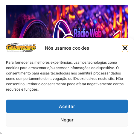
Nós usamos cookies
Para fornecer as melhores experiências, usamos tecnologias como
cookies para armazenar e/ou acessar informações do dispositivo. O
consentimento para essas tecnologias nos permitirá processar dados
como comportamento de navegação ou IDs exclusivos neste site. Não
consentir ou retirar o consentimento pode afetar negativamente certos
recursos e funções.
Aceitar
Negar