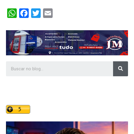
WhatsApp
Facebook
Twitter
Email