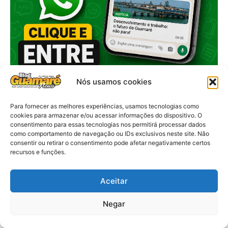
Nós usamos cookies
Para fornecer as melhores experiências, usamos tecnologias como
cookies para armazenar e/ou acessar informações do dispositivo. O
consentimento para essas tecnologias nos permitirá processar dados
como comportamento de navegação ou IDs exclusivos neste site. Não
consentir ou retirar o consentimento pode afetar negativamente certos
recursos e funções.
Aceitar
Negar