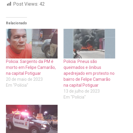
Post Views:
42
Relacionado
Policia: Sargento da PM é
Policia: Pneus são
morto em Felipe Camarão,
queimados e ônibus
na capital Potiguar
apedrejado em protesto no
20 de maio de 2023
bairro de Felipe Camarão
Em "Polícia"
na capital Potiguar
13 de julho de 2023
Em "Polícia"