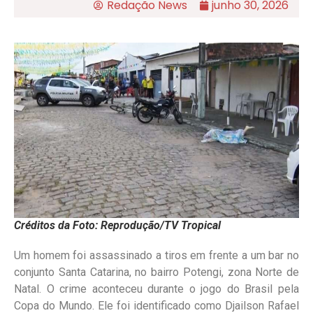
Redação News
junho 30, 2026
Créditos da Foto: Reprodução/TV Tropical
Um homem foi assassinado a tiros em frente a um bar no
conjunto Santa Catarina, no bairro Potengi, zona Norte de
Natal. O crime aconteceu durante o jogo do Brasil pela
Copa do Mundo. Ele foi identificado como Djailson Rafael