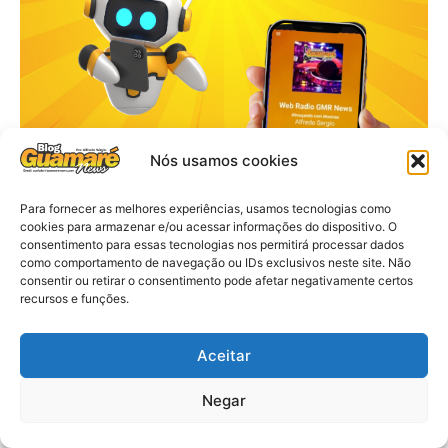
Nós usamos cookies
Para fornecer as melhores experiências, usamos tecnologias como
cookies para armazenar e/ou acessar informações do dispositivo. O
consentimento para essas tecnologias nos permitirá processar dados
como comportamento de navegação ou IDs exclusivos neste site. Não
consentir ou retirar o consentimento pode afetar negativamente certos
recursos e funções.
Aceitar
Negar