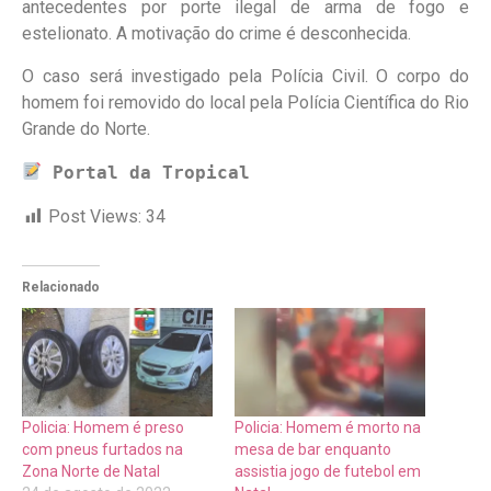
antecedentes por porte ilegal de arma de fogo e
estelionato. A motivação do crime é desconhecida.
O caso será investigado pela Polícia Civil. O corpo do
homem foi removido do local pela Polícia Científica do Rio
Grande do Norte.
Portal da Tropical
Post Views:
34
Relacionado
Policia: Homem é preso
Policia: Homem é morto na
com pneus furtados na
mesa de bar enquanto
Zona Norte de Natal
assistia jogo de futebol em