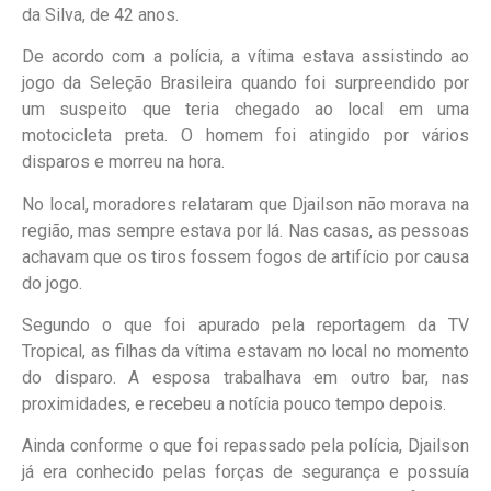
da Silva, de 42 anos.
De acordo com a polícia, a vítima estava assistindo ao
jogo da Seleção Brasileira quando foi surpreendido por
um suspeito que teria chegado ao local em uma
motocicleta preta. O homem foi atingido por vários
disparos e morreu na hora.
No local, moradores relataram que Djailson não morava na
região, mas sempre estava por lá. Nas casas, as pessoas
achavam que os tiros fossem fogos de artifício por causa
do jogo.
Segundo o que foi apurado pela reportagem da TV
Tropical, as filhas da vítima estavam no local no momento
do disparo. A esposa trabalhava em outro bar, nas
proximidades, e recebeu a notícia pouco tempo depois.
Ainda conforme o que foi repassado pela polícia, Djailson
já era conhecido pelas forças de segurança e possuía