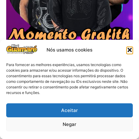
Nós usamos cookies
Para fornecer as melhores experiências, usamos tecnologias como
cookies para armazenar e/ou acessar informações do dispositivo. O
consentimento para essas tecnologias nos permitirá processar dados
como comportamento de navegação ou IDs exclusivos neste site. Não
consentir ou retirar o consentimento pode afetar negativamente certos
recursos e funções.
Aceitar
Negar