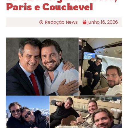
Paris e Couchevel
Redação News
junho 16, 2026