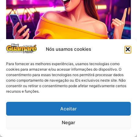
Nós usamos cookies
Para fornecer as melhores experiências, usamos tecnologias como
cookies para armazenar e/ou acessar informações do dispositivo. O
consentimento para essas tecnologias nos permitirá processar dados
como comportamento de navegação ou IDs exclusivos neste site. Não
consentir ou retirar o consentimento pode afetar negativamente certos
recursos e funções.
Aceitar
Negar