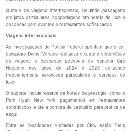
custeio de viagens internacionais, incluindo passagens
em jatos particulares, hospedagens em hotéis de luxo e
despesas com eventos e restaurantes sofisticados.
Viagens internacionais
As investigações da Polícia Federal apontam que o ex-
banqueiro Daniel Vorcaro realizava o custeio sistemático
de viagens e despesas pessoais do senador Ciro
Nogueira nos anos de 2024 e 2025, utilizando
frequentemente aeronaves particulares e serviços de
luxo.
O suporte incluía reserva de hotéis de prestígio, como o
Park Hyatt New York, pagamentos em restaurantes
sofisticados e até a compra de vestuário para prática de
esqui.
Entre as localidades visitadas por Ciro, estão Paris