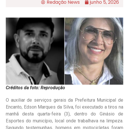
Redação News
junho 5, 2026
Créditos da foto: Reprodução
O auxiliar de serviços gerais da Prefeitura Municipal de
Encanto, Edson Marques da Silva, foi executado a tiros na
manhã desta quarta-feira (3), dentro do Ginásio de
Esportes do município, local onde trabalhava na limpeza.
Segundo testemunhas, homens em motocicletas foram