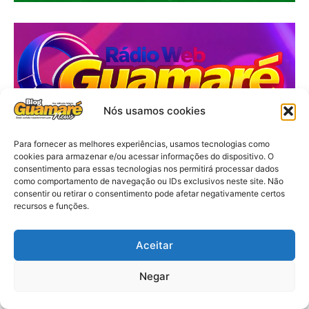
Nós usamos cookies
Para fornecer as melhores experiências, usamos tecnologias como
cookies para armazenar e/ou acessar informações do dispositivo. O
consentimento para essas tecnologias nos permitirá processar dados
como comportamento de navegação ou IDs exclusivos neste site. Não
consentir ou retirar o consentimento pode afetar negativamente certos
recursos e funções.
Aceitar
Negar