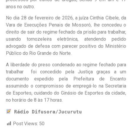
anos no outro.
No dia 28 de fevereiro de 2026, a juíza Cinthia Cibele, da
Vara de Execuções Penais de Mossoró, lhe concedeu o
direito de sair do regime fechado da prisão para trabalhar,
usando tornozeleira eletrônica, atendendo pedido
advogado de defesa com parecer positivo do Ministério
Público do Rio Grande do Norte.
A liberdade do preso condenado ao regime fechado para
trabalhar foi concedido pela Justiça graças a um
documento expedido pela Prefeitura de Encanto
assumindo o compromisso de empregá-lo na Secretaria
de Esportes, cuidando do Ginásio de Esportes da cidade,
no horário de 8 às 17 horas.
Rádio Difusora/Jucurutu
Post Views:
50