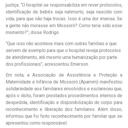
justiça. “O hospital se responsabiliza em rever protocolos,
identificação de bebês seja natimorto, seja nascido com
vida, para que não haja trocas. Isso é uma dor imensa. Se
a gente não morasse em Mossoró? Como teria sido esse
momento?”, disse Rodrigo.
“Que isso não acontece mais com outras famílias e que
servem de exemplo para que o hospital reveja protocolos
de atendimento, até mesmo uma humanização por parte
dos profissionais”, acrescentou Emerson.
Em nota, a Associação de Assistência e Proteção a
Maternidade e Infância de Mossoró (Apamim) manifestou
solidariedade aos familiares envolvidos e esclareceu que,
após o óbito, foram prestados procedimentos internos de
despedida, identificação e disponibilização do corpo para
reconhecimento e liberação dos familiares. Além disso,
informou que foi feito reconhecimento por familiar que se
apresentou como responsável.