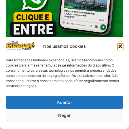
Nós usamos cookies
Para fornecer as melhores experiências, usamos tecnologias como
cookies para armazenar e/ou acessar informações do dispositivo. O
consentimento para essas tecnologias nos permitirá processar dados
como comportamento de navegação ou IDs exclusivos neste site. Não
consentir ou retirar o consentimento pode afetar negativamente certos
recursos e funções.
Aceitar
Negar