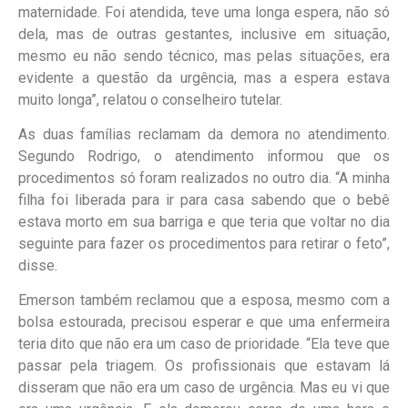
maternidade. Foi atendida, teve uma longa espera, não só
dela, mas de outras gestantes, inclusive em situação,
mesmo eu não sendo técnico, mas pelas situações, era
evidente a questão da urgência, mas a espera estava
muito longa”, relatou o conselheiro tutelar.
As duas famílias reclamam da demora no atendimento.
Segundo Rodrigo, o atendimento informou que os
procedimentos só foram realizados no outro dia. “A minha
filha foi liberada para ir para casa sabendo que o bebê
estava morto em sua barriga e que teria que voltar no dia
seguinte para fazer os procedimentos para retirar o feto”,
disse.
Emerson também reclamou que a esposa, mesmo com a
bolsa estourada, precisou esperar e que uma enfermeira
teria dito que não era um caso de prioridade. “Ela teve que
passar pela triagem. Os profissionais que estavam lá
disseram que não era um caso de urgência. Mas eu vi que