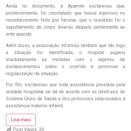
Ainda no documento, a Apamim esclareceu que,
posteriormente, foi constatado que houve equívoco no
reconhecimento feito por familiar, que o resultado foi o
sepultamento de corpo diverso daquela pertencente ao
ente querido.
Além disso, a associação informou também que tão logo
a situação foi identificada, o hospital sugeriu
imediatamente as medidas com o objetivo de
esclarecimentos sobre o ocorrido e promover a
regularização da situação.
Por fim, esclareceu que toda assistência prestada pela
unidade hospitalar se dá de acordo com as diretrizes do
Sistema Único de Saúde e dos protocolos relacionados à
assistência materno-infantil.
Leia mais
Post Views:
30