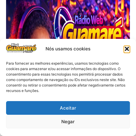
Nós usamos cookies
Para fornecer as melhores experiências, usamos tecnologias como
cookies para armazenar e/ou acessar informações do dispositivo. O
consentimento para essas tecnologias nos permitirá processar dados
como comportamento de navegação ou IDs exclusivos neste site. Não
consentir ou retirar o consentimento pode afetar negativamente certos
recursos e funções.
Aceitar
Negar