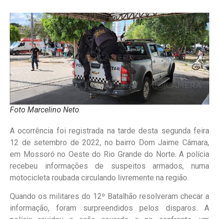
Foto Marcelino Neto
A ocorrência foi registrada na tarde desta segunda feira
12 de setembro de 2022, no bairro Dom Jaime Câmara,
em Mossoró no Oeste do Rio Grande do Norte. A polícia
recebeu informações de suspeitos armados, numa
motocicleta roubada circulando livremente na região.
Quando os militares do 12º Batalhão resolveram checar a
informação, foram surpreendidos pelos disparos. A