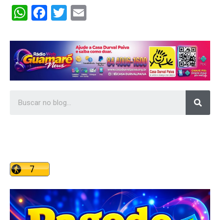
WhatsApp
Facebook
Twitter
Email