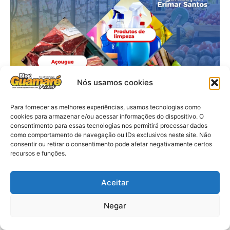
Nós usamos cookies
Para fornecer as melhores experiências, usamos tecnologias como
cookies para armazenar e/ou acessar informações do dispositivo. O
consentimento para essas tecnologias nos permitirá processar dados
como comportamento de navegação ou IDs exclusivos neste site. Não
consentir ou retirar o consentimento pode afetar negativamente certos
recursos e funções.
Aceitar
Negar