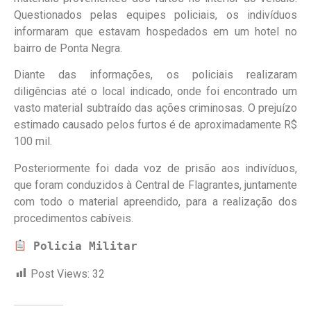
Questionados pelas equipes policiais, os indivíduos
informaram que estavam hospedados em um hotel no
bairro de Ponta Negra.
Diante das informações, os policiais realizaram
diligências até o local indicado, onde foi encontrado um
vasto material subtraído das ações criminosas. O prejuízo
estimado causado pelos furtos é de aproximadamente R$
100 mil.
Posteriormente foi dada voz de prisão aos indivíduos,
que foram conduzidos à Central de Flagrantes, juntamente
com todo o material apreendido, para a realização dos
procedimentos cabíveis.
Policia Militar
Post Views:
32