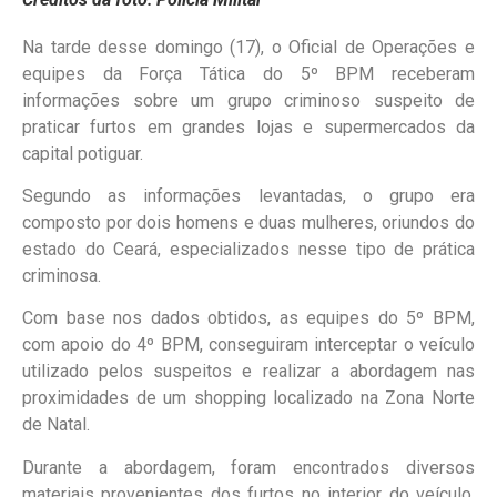
Na tarde desse domingo (17), o Oficial de Operações e
equipes da Força Tática do 5º BPM receberam
informações sobre um grupo criminoso suspeito de
praticar furtos em grandes lojas e supermercados da
capital potiguar.
Segundo as informações levantadas, o grupo era
composto por dois homens e duas mulheres, oriundos do
estado do Ceará, especializados nesse tipo de prática
criminosa.
Com base nos dados obtidos, as equipes do 5º BPM,
com apoio do 4º BPM, conseguiram interceptar o veículo
utilizado pelos suspeitos e realizar a abordagem nas
proximidades de um shopping localizado na Zona Norte
de Natal.
Durante a abordagem, foram encontrados diversos
materiais provenientes dos furtos no interior do veículo.