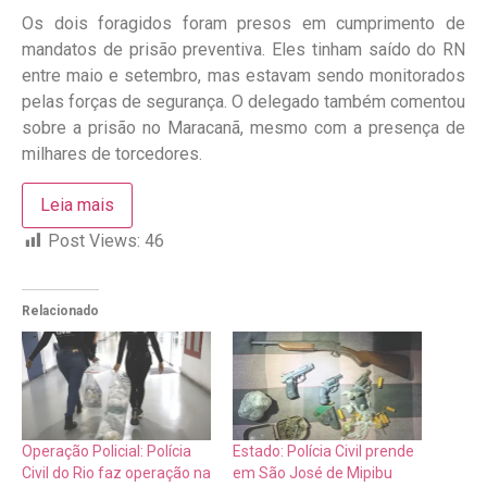
Os dois foragidos foram presos em cumprimento de
mandatos de prisão preventiva. Eles tinham saído do RN
entre maio e setembro, mas estavam sendo monitorados
pelas forças de segurança. O delegado também comentou
sobre a prisão no Maracanã, mesmo com a presença de
milhares de torcedores.
Leia mais
Post Views:
46
Relacionado
Operação Policial: Polícia
Estado: Polícia Civil prende
Civil do Rio faz operação na
em São José de Mipibu