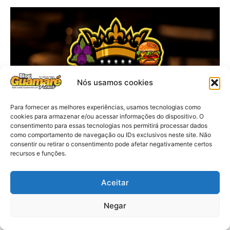
Nós usamos cookies
Para fornecer as melhores experiências, usamos tecnologias como
cookies para armazenar e/ou acessar informações do dispositivo. O
consentimento para essas tecnologias nos permitirá processar dados
como comportamento de navegação ou IDs exclusivos neste site. Não
consentir ou retirar o consentimento pode afetar negativamente certos
recursos e funções.
Aceitar
Negar