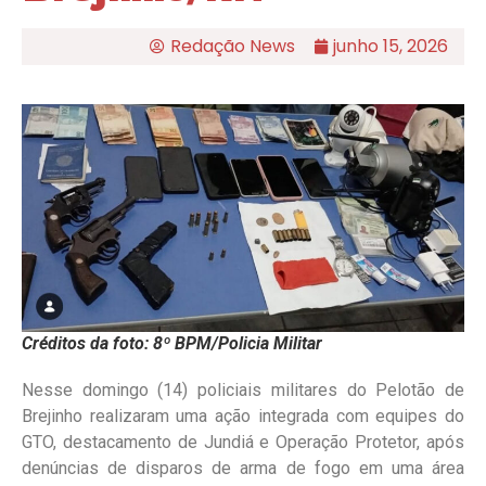
Redação News
junho 15, 2026
Créditos da foto: 8º BPM/Policia Militar
Nesse domingo (14) policiais militares do Pelotão de
Brejinho realizaram uma ação integrada com equipes do
GTO, destacamento de Jundiá e Operação Protetor, após
denúncias de disparos de arma de fogo em uma área