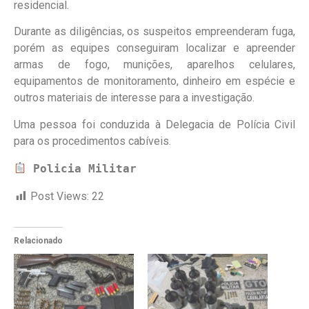
residencial.
Durante as diligências, os suspeitos empreenderam fuga,
porém as equipes conseguiram localizar e apreender
armas de fogo, munições, aparelhos celulares,
equipamentos de monitoramento, dinheiro em espécie e
outros materiais de interesse para a investigação.
Uma pessoa foi conduzida à Delegacia de Polícia Civil
para os procedimentos cabíveis.
Policia Militar
Post Views:
22
Relacionado