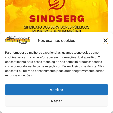
Nós usamos cookies
Para fornecer as melhores experiências, usamos tecnologias como
cookies para armazenar e/ou acessar informações do dispositivo. O
consentimento para essas tecnologias nos permitirá processar dados
como comportamento de navegação ou IDs exclusivos neste site. Não
consentir ou retirar o consentimento pode afetar negativamente certos
recursos e funções.
Aceitar
Negar