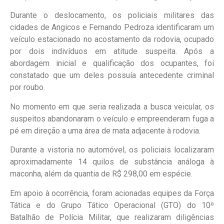
Durante o deslocamento, os policiais militares das
cidades de Angicos e Fernando Pedroza identificaram um
veículo estacionado no acostamento da rodovia, ocupado
por dois indivíduos em atitude suspeita. Após a
abordagem inicial e qualificação dos ocupantes, foi
constatado que um deles possuía antecedente criminal
por roubo.
No momento em que seria realizada a busca veicular, os
suspeitos abandonaram o veículo e empreenderam fuga a
pé em direção a uma área de mata adjacente à rodovia.
Durante a vistoria no automóvel, os policiais localizaram
aproximadamente 14 quilos de substância análoga à
maconha, além da quantia de R$ 298,00 em espécie.
Em apoio à ocorrência, foram acionadas equipes da Força
Tática e do Grupo Tático Operacional (GTO) do 10º
Batalhão de Polícia Militar, que realizaram diligências