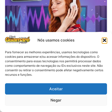
Nós usamos cookies
Para fornecer as melhores experiências, usamos tecnologias como
cookies para armazenar e/ou acessar informações do dispositivo. O
consentimento para essas tecnologias nos permitirá processar dados
como comportamento de navegação ou IDs exclusivos neste site. Não
consentir ou retirar o consentimento pode afetar negativamente certos
recursos e funções.
Aceitar
Negar