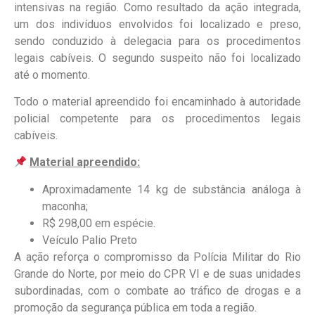
intensivas na região. Como resultado da ação integrada,
um dos indivíduos envolvidos foi localizado e preso,
sendo conduzido à delegacia para os procedimentos
legais cabíveis. O segundo suspeito não foi localizado
até o momento.
Todo o material apreendido foi encaminhado à autoridade
policial competente para os procedimentos legais
cabíveis.
Material apreendido:
Aproximadamente 14 kg de substância análoga à
maconha;
R$ 298,00 em espécie.
Veículo Palio Preto
A ação reforça o compromisso da Polícia Militar do Rio
Grande do Norte, por meio do CPR VI e de suas unidades
subordinadas, com o combate ao tráfico de drogas e a
promoção da segurança pública em toda a região.