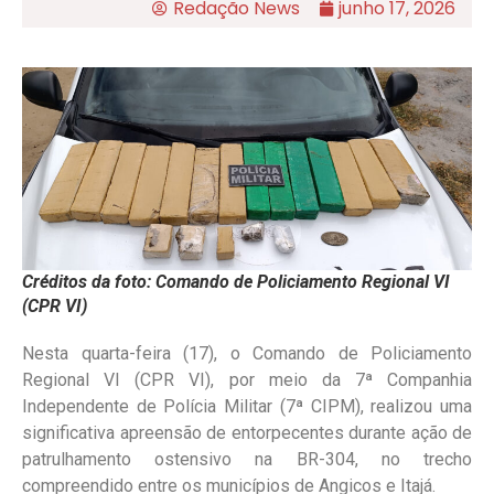
Redação News
junho 17, 2026
Créditos da foto: Comando de Policiamento Regional VI
(CPR VI)
Nesta quarta-feira (17), o Comando de Policiamento
Regional VI (CPR VI), por meio da 7ª Companhia
Independente de Polícia Militar (7ª CIPM), realizou uma
significativa apreensão de entorpecentes durante ação de
patrulhamento ostensivo na BR-304, no trecho
compreendido entre os municípios de Angicos e Itajá.