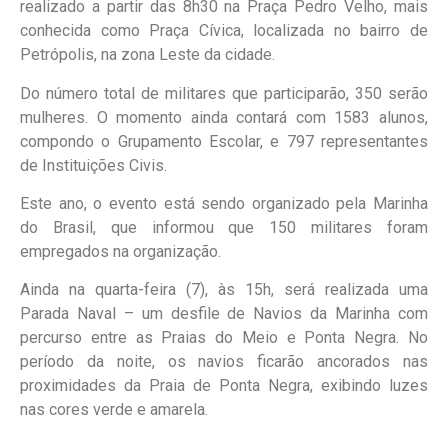
realizado a partir das 8h30 na Praça Pedro Velho, mais
conhecida como Praça Cívica, localizada no bairro de
Petrópolis, na zona Leste da cidade.
Do número total de militares que participarão, 350 serão
mulheres. O momento ainda contará com 1583 alunos,
compondo o Grupamento Escolar, e 797 representantes
de Instituições Civis.
Este ano, o evento está sendo organizado pela Marinha
do Brasil, que informou que 150 militares foram
empregados na organização.
Ainda na quarta-feira (7), às 15h, será realizada uma
Parada Naval – um desfile de Navios da Marinha com
percurso entre as Praias do Meio e Ponta Negra. No
período da noite, os navios ficarão ancorados nas
proximidades da Praia de Ponta Negra, exibindo luzes
nas cores verde e amarela.