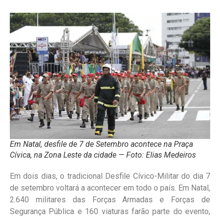
Em Natal, desfile de 7 de Setembro acontece na Praça
Cívica, na Zona Leste da cidade — Foto: Elias Medeiros
Em dois dias, o tradicional Desfile Cívico-Militar do dia 7
de setembro voltará a acontecer em todo o país. Em Natal,
2.640 militares das Forças Armadas e Forças de
Segurança Pública e 160 viaturas farão parte do evento,