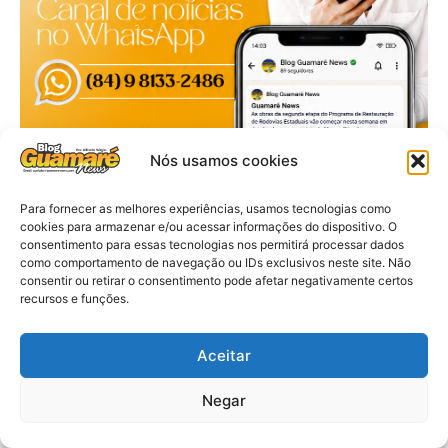
Nós usamos cookies
Para fornecer as melhores experiências, usamos tecnologias como
cookies para armazenar e/ou acessar informações do dispositivo. O
consentimento para essas tecnologias nos permitirá processar dados
como comportamento de navegação ou IDs exclusivos neste site. Não
consentir ou retirar o consentimento pode afetar negativamente certos
recursos e funções.
Aceitar
Negar