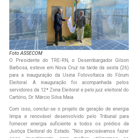
Foto ASSECOM
O Presidente do TRE-RN, o Desembargador Gilson
Barbosa, esteve em Nova Cruz na tarde da sexta (26)
para a inauguração da Usina Fotovoltaica do Fórum
Eleitoral. A inauguração foi acompanhada pelos
servidores da 12ª Zona Eleitoral e pelo juiz eleitoral do
Cartório, Dr. Márcio Silva Maia.
Com isso, conclui-se o projeto de geração de energia
limpa e renovável desenvolvido pelo Tribunal para
fornecer energia suficiente a todos os prédios da
Justiça Eleitoral do Estado. “Nós precisávamos fazer