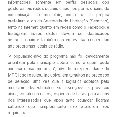
informações somente em perfis pessoais dos
gestores nas redes sociais e não nos perfis oficiais de
comunicação do município, como os da própria
prefeitura e os da Secretaria de Habitação (Semthas),
tanto na internet, quanto em redes como o Facebook e
Instagram. Esses dados devem ser destacados
nesses canais e também nas entrevistas concedidas
aos programas locais de rádio.
“A população-alvo do programa não foi devidamente
orientada pelo município sobre como e quem pode
acessar essas moradias”, advertiu a representante do
MPF. Isso resultou, inclusive, em tumultos no processo
de seleção, uma vez que a logística adotada pelo
município desestimulou as inscrições e provocou
ainda, em alguns casos, esperas de horas para alguns
dos interessados que, após tanto aguardar, ficaram
sabendo que simplesmente não atendiam aos
requisitos.