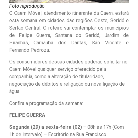
Foto reprodução
O Caern Móvel, atendimento itinerante da Caern, estará
esta semana em cidades das regiões Oeste, Seridó e
Sertão Central. O roteiro vai contemplar os municípios
de Felipe Guerra, Santana do Seridó, Jardim de
Piranhas, Carnaúba dos Dantas, São Vicente e
Fernando Pedroza.
Os consumidores dessas cidades poderão solicitar no
Caern Móvel qualquer serviço oferecido pela
companhia, como a alteração de titularidade,
negociação de débitos e religação ou nova ligação de
água.
Confira a programação da semana:
FELIPE GUERRA
Segunda (29) a sexta-feira (02) –
08h às 17h (Com
1h de intervalo) – Escritório na Rua Francisco