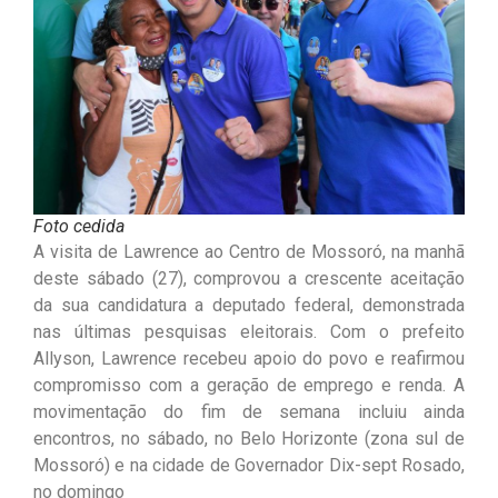
Foto cedida
A visita de Lawrence ao Centro de Mossoró, na manhã
deste sábado (27), comprovou a crescente aceitação
da sua candidatura a deputado federal, demonstrada
nas últimas pesquisas eleitorais. Com o prefeito
Allyson, Lawrence recebeu apoio do povo e reafirmou
compromisso com a geração de emprego e renda. A
movimentação do fim de semana incluiu ainda
encontros, no sábado, no Belo Horizonte (zona sul de
Mossoró) e na cidade de Governador Dix-sept Rosado,
no domingo