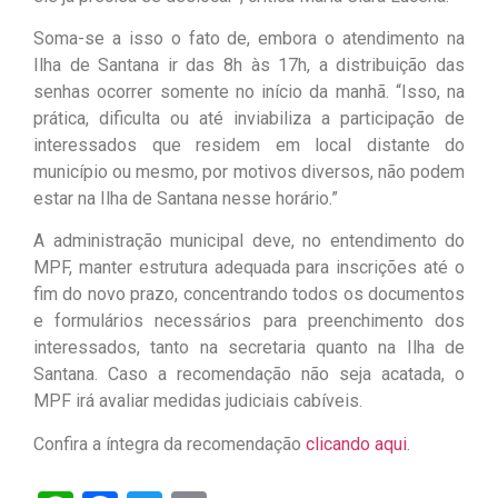
Soma-se a isso o fato de, embora o atendimento na
Ilha de Santana ir das 8h às 17h, a distribuição das
senhas ocorrer somente no início da manhã. “Isso, na
prática, dificulta ou até inviabiliza a participação de
interessados que residem em local distante do
município ou mesmo, por motivos diversos, não podem
estar na Ilha de Santana nesse horário.”
A administração municipal deve, no entendimento do
MPF, manter estrutura adequada para inscrições até o
fim do novo prazo, concentrando todos os documentos
e formulários necessários para preenchimento dos
interessados, tanto na secretaria quanto na Ilha de
Santana. Caso a recomendação não seja acatada, o
MPF irá avaliar medidas judiciais cabíveis.
Confira a íntegra da recomendação
clicando aqui
.