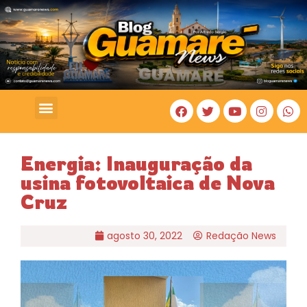
COSTA BRANCA
Energia: Inauguração da
usina fotovoltaica de Nova
Cruz
agosto 30, 2022
Redação News