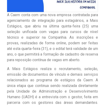
A Caern conta com uma nova empresa contratada para
agenciamento de integração para estagiários, a Mais
Estágios, que abriu na última quinta-feira (25) uma
seleção unificada com vagas para cursos de nível
técnico e superior na Companhia. As inscrições e
provas, realizadas de forma online, podem ser feitas
até esta quarta-feira (31), e o edital terá validade de um
ano, o que permitirá a formação de cadastro de reserva
para reposição contínua de vagas em aberto.
A Mais Estágios realiza o recrutamento, seleção,
emissão de documentos de vínculo e demais serviços
relacionados ao programa de estágios da Caern. A
única etapa que continua sendo realizada diretamente
pela Unidade de Administração e Desenvolvimento
Humano (UADH) é a entrevista com o gestor, feita em
parceria com os gestores das áreas demandantes.