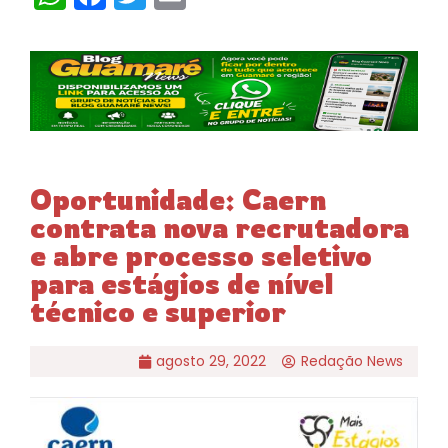
Oportunidade: Caern
contrata nova recrutadora
e abre processo seletivo
para estágios de nível
técnico e superior
agosto 29, 2022
Redação News