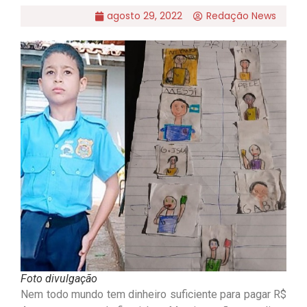
agosto 29, 2022
Redação News
Foto divulgação
Nem todo mundo tem dinheiro suficiente para pagar R$