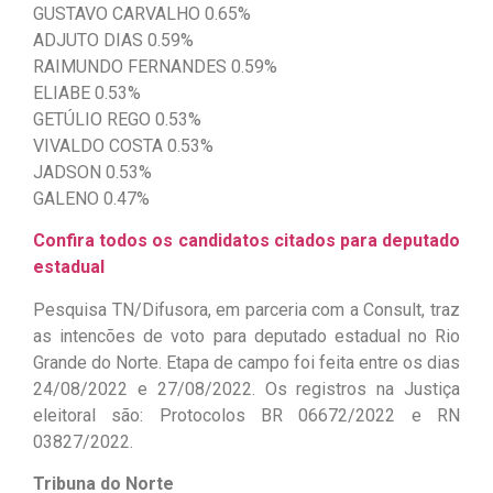
GUSTAVO CARVALHO 0.65%
ADJUTO DIAS 0.59%
RAIMUNDO FERNANDES 0.59%
ELIABE 0.53%
GETÚLIO REGO 0.53%
VIVALDO COSTA 0.53%
JADSON 0.53%
GALENO 0.47%
Confira todos os candidatos citados para deputado
estadual
Pesquisa TN/Difusora, em parceria com a Consult, traz
as intencões de voto para deputado estadual no Rio
Grande do Norte. Etapa de campo foi feita entre os dias
24/08/2022 e 27/08/2022. Os registros na Justiça
eleitoral são: Protocolos BR 06672/2022 e RN
03827/2022.
Tribuna do Norte