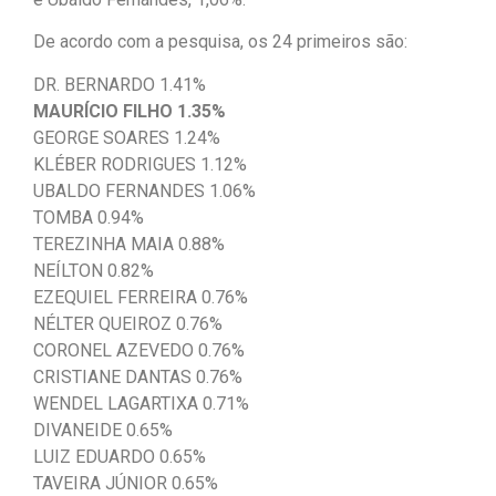
De acordo com a pesquisa, os 24 primeiros são:
DR. BERNARDO 1.41%
MAURÍCIO FILHO 1.35%
GEORGE SOARES 1.24%
KLÉBER RODRIGUES 1.12%
UBALDO FERNANDES 1.06%
TOMBA 0.94%
TEREZINHA MAIA 0.88%
NEÍLTON 0.82%
EZEQUIEL FERREIRA 0.76%
NÉLTER QUEIROZ 0.76%
CORONEL AZEVEDO 0.76%
CRISTIANE DANTAS 0.76%
WENDEL LAGARTIXA 0.71%
DIVANEIDE 0.65%
LUIZ EDUARDO 0.65%
TAVEIRA JÚNIOR 0.65%