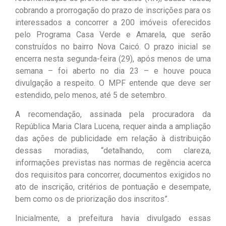
cobrando a prorrogação do prazo de inscrições para os
interessados a concorrer a 200 imóveis oferecidos
pelo Programa Casa Verde e Amarela, que serão
construídos no bairro Nova Caicó. O prazo inicial se
encerra nesta segunda-feira (29), após menos de uma
semana – foi aberto no dia 23 – e houve pouca
divulgação a respeito. O MPF entende que deve ser
estendido, pelo menos, até 5 de setembro.
A recomendação, assinada pela procuradora da
República Maria Clara Lucena, requer ainda a ampliação
das ações de publicidade em relação à distribuição
dessas moradias, “detalhando, com clareza,
informações previstas nas normas de regência acerca
dos requisitos para concorrer, documentos exigidos no
ato de inscrição, critérios de pontuação e desempate,
bem como os de priorização dos inscritos”.
Inicialmente, a prefeitura havia divulgado essas