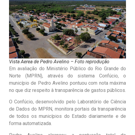
Vista Aerea de Pedro Avelino – Foto reprodução
Em avaliação do Ministério Público do Rio Grande do
Norte (MPRN), através do sistema Confúcio, o
município de Pedro Avelino pontuou com nota máxima
no que diz respeito à transparência de gastos públicos.
O Confúcio, desenvolvido pelo Laboratório de Ciência
de Dados do MPRN, monitora portais da transparência
de todos os municípios do Estado diariamente e de
forma automatizada.