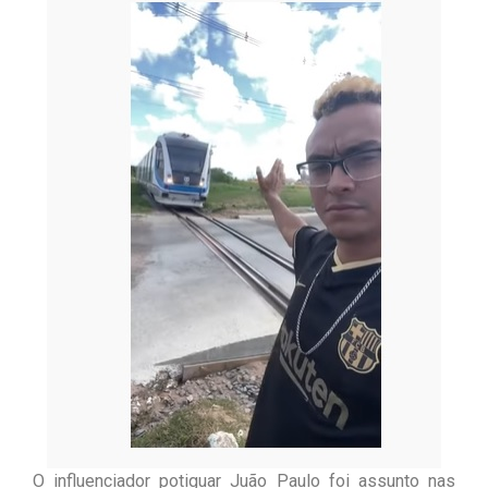
O influenciador potiguar Juão Paulo foi assunto nas