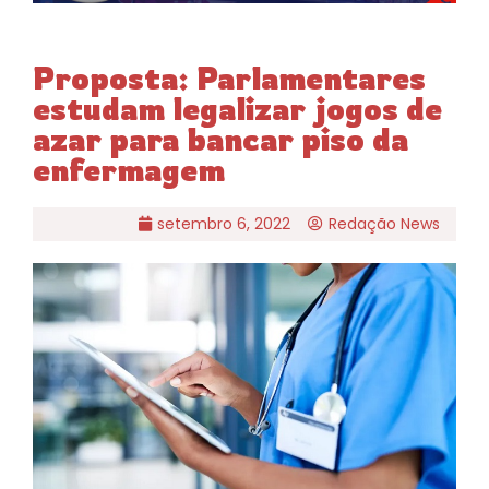
Proposta: Parlamentares
estudam legalizar jogos de
azar para bancar piso da
enfermagem
setembro 6, 2022
Redação News