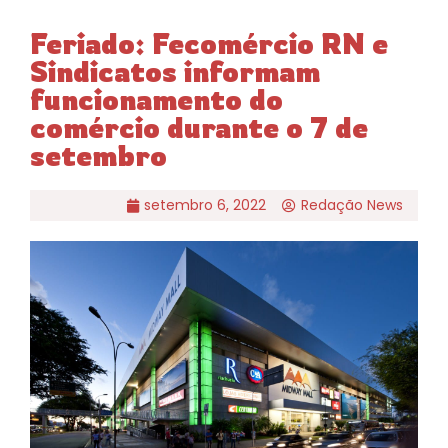
Feriado: Fecomércio RN e
Sindicatos informam
funcionamento do
comércio durante o 7 de
setembro
setembro 6, 2022
Redação News