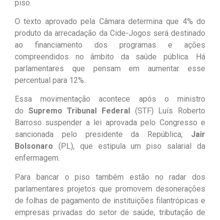
piso.
O texto aprovado pela Câmara determina que 4% do
produto da arrecadação da Cide-Jogos será destinado
ao financiamento dos programas e ações
compreendidos no âmbito da saúde pública. Há
parlamentares que pensam em aumentar esse
percentual para 12%.
Essa movimentação acontece após o ministro
do
Supremo Tribunal Federal
(STF) Luís Roberto
Barroso suspender a lei aprovada pelo Congresso e
sancionada pelo presidente da República,
Jair
Bolsonaro
(PL), que estipula um piso salarial da
enfermagem.
Para bancar o piso também estão no radar dos
parlamentares projetos que promovem desonerações
de folhas de pagamento de instituições filantrópicas e
empresas privadas do setor de saúde, tributação de