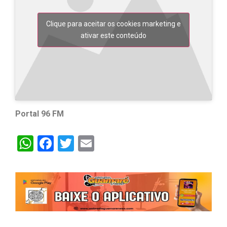
Clique para aceitar os cookies marketing e
ativar este conteúdo
Portal 96 FM
WhatsApp
Facebook
Twitter
Email