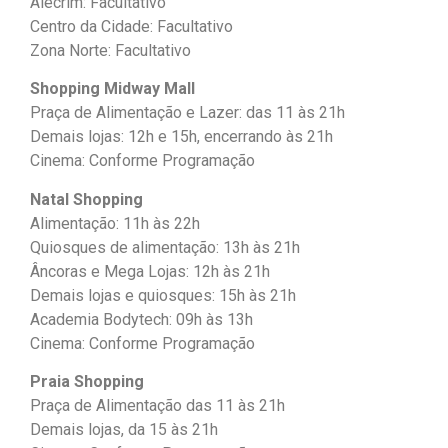
Alecrim: Facultativo
Centro da Cidade: Facultativo
Zona Norte: Facultativo
Shopping Midway Mall
Praça de Alimentação e Lazer: das 11 às 21h
Demais lojas: 12h e 15h, encerrando às 21h
Cinema: Conforme Programação
Natal Shopping
Alimentação: 11h às 22h
Quiosques de alimentação: 13h às 21h
Âncoras e Mega Lojas: 12h às 21h
Demais lojas e quiosques: 15h às 21h
Academia Bodytech: 09h às 13h
Cinema: Conforme Programação
Praia Shopping
Praça de Alimentação das 11 às 21h
Demais lojas, da 15 às 21h