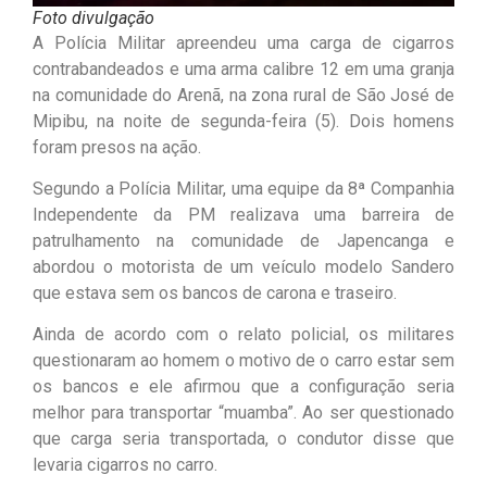
Foto divulgação
A Polícia Militar apreendeu uma carga de cigarros
contrabandeados e uma arma calibre 12 em uma granja
na comunidade do Arenã, na zona rural de São José de
Mipibu, na noite de segunda-feira (5). Dois homens
foram presos na ação.
Segundo a Polícia Militar, uma equipe da 8ª Companhia
Independente da PM realizava uma barreira de
patrulhamento na comunidade de Japencanga e
abordou o motorista de um veículo modelo Sandero
que estava sem os bancos de carona e traseiro.
Ainda de acordo com o relato policial, os militares
questionaram ao homem o motivo de o carro estar sem
os bancos e ele afirmou que a configuração seria
melhor para transportar “muamba”. Ao ser questionado
que carga seria transportada, o condutor disse que
levaria cigarros no carro.