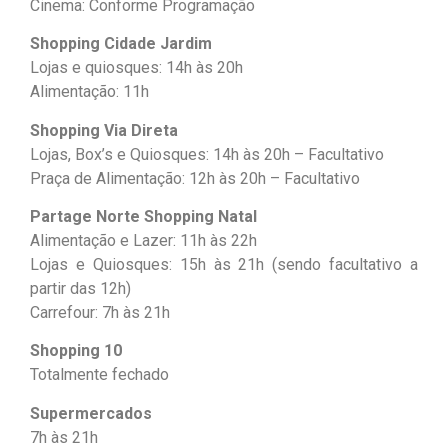
Cinema: Conforme Programação
Shopping Cidade Jardim
Lojas e quiosques: 14h às 20h
Alimentação: 11h
Shopping Via Direta
Lojas, Box’s e Quiosques: 14h às 20h – Facultativo
Praça de Alimentação: 12h às 20h – Facultativo
Partage Norte Shopping Natal
Alimentação e Lazer: 11h às 22h
Lojas e Quiosques: 15h às 21h (sendo facultativo a
partir das 12h)
Carrefour: 7h às 21h
Shopping 10
Totalmente fechado
Supermercados
7h às 21h