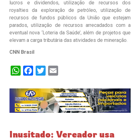
lucros e dividendos, utilização de recursos dos
royalties da exploração de petróleo, utilização de
recursos de fundos públicos da União que estejam
parados, utilização de recursos arrecadados com a
eventual nova ‘Loteria da Saúde’, além de projetos que
elevam a carga tributária das atividades de mineração.
CNN Brasil
WhatsApp
Facebook
Twitter
Email
Inusitado: Vereador usa