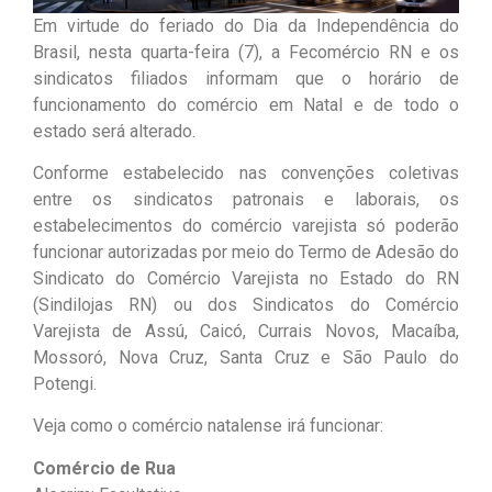
Em virtude do feriado do Dia da Independência do
Brasil, nesta quarta-feira (7), a Fecomércio RN e os
sindicatos filiados informam que o horário de
funcionamento do comércio em Natal e de todo o
estado será alterado.
Conforme estabelecido nas convenções coletivas
entre os sindicatos patronais e laborais, os
estabelecimentos do comércio varejista só poderão
funcionar autorizadas por meio do Termo de Adesão do
Sindicato do Comércio Varejista no Estado do RN
(Sindilojas RN) ou dos Sindicatos do Comércio
Varejista de Assú, Caicó, Currais Novos, Macaíba,
Mossoró, Nova Cruz, Santa Cruz e São Paulo do
Potengi.
Veja como o comércio natalense irá funcionar:
Comércio de Rua