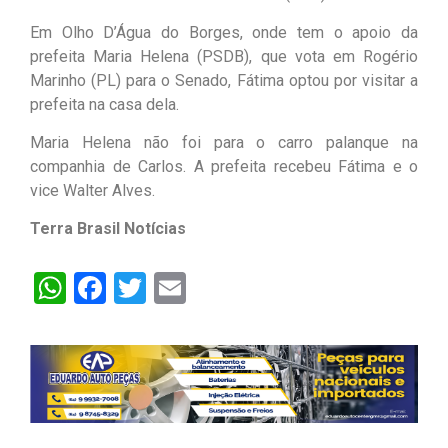
Em Olho D’Água do Borges, onde tem o apoio da
prefeita Maria Helena (PSDB), que vota em Rogério
Marinho (PL) para o Senado, Fátima optou por visitar a
prefeita na casa dela.
Maria Helena não foi para o carro palanque na
companhia de Carlos. A prefeita recebeu Fátima e o
vice Walter Alves.
Terra Brasil Notícias
WhatsApp
Facebook
Twitter
Email