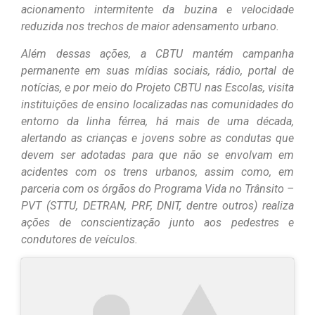
acionamento intermitente da buzina e velocidade
reduzida nos trechos de maior adensamento urbano.
Além dessas ações, a CBTU mantém campanha
permanente em suas mídias sociais, rádio, portal de
notícias, e por meio do Projeto CBTU nas Escolas, visita
instituições de ensino localizadas nas comunidades do
entorno da linha férrea, há mais de uma década,
alertando as crianças e jovens sobre as condutas que
devem ser adotadas para que não se envolvam em
acidentes com os trens urbanos, assim como, em
parceria com os órgãos do Programa Vida no Trânsito –
PVT (STTU, DETRAN, PRF, DNIT, dentre outros) realiza
ações de conscientização junto aos pedestres e
condutores de veículos.