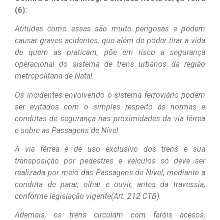
(6):
Atitudes como essas são muito perigosas e podem
causar graves acidentes, que além de poder tirar a vida
de quem as praticam, põe em risco a segurança
operacional do sistema de trens urbanos da região
metropolitana de Natal.
Os incidentes envolvendo o sistema ferroviário podem
ser evitados com o simples respeito às normas e
condutas de segurança nas proximidades da via férrea
e sobre as Passagens de Nível.
A via férrea é de uso exclusivo dos trens e sua
transposição por pedestres e veículos só deve ser
realizada por meio das Passagens de Nível, mediante a
conduta de parar, olhar e ouvir, antes da travessia,
conforme legislação vigente(Art. 212 CTB).
Ademais, os trens circulam com faróis acesos,