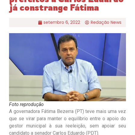
já constrange Fátima
setembro 6, 2022
Redação News
Foto reprodução
A governadora Fátima Bezerra (PT) teve mais uma vez
que se virar para manter o equilíbrio entre o apoio do
gestor municipal à sua reeleição, sem apoiar seu
candidato a senador Carlos Eduardo (PDT).