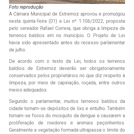
Foto reprodução
A Câmara Municipal de Extremoz aprovou e promulgou
nesta quinta-feira (01) a Lei nº 1.106/2022, proposta
pelo vereador Rafael Correia, que obriga a limpeza de
terrenos baldios em no município. O Projeto de Lei
havia sido apresentado antes do recesso parlamentar
de julho.
De acordo com o texto da Lei, todos os terrenos
baldios de Extremoz deverão ser obrigatoriamente
conservados pelos proprietários no que diz respeito à
limpeza, por meio de capinação, roçada, entre outros
meios adequados.
Segundo o parlamentar, muitos terrenos baldios da
cidade tornam-se depósitos de lixo e entulho. Também
tornam-se focos do mosquito da dengue e causarem a
proliferação de roedores e animais peçonhentos.
Geralmente a vegetação formada ultrapassa o limite do