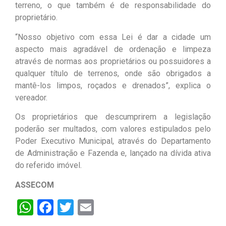
terreno, o que também é de responsabilidade do
proprietário.
“Nosso objetivo com essa Lei é dar a cidade um
aspecto mais agradável de ordenação e limpeza
através de normas aos proprietários ou possuidores a
qualquer título de terrenos, onde são obrigados a
mantê-los limpos, roçados e drenados”, explica o
vereador.
Os proprietários que descumprirem a legislação
poderão ser multados, com valores estipulados pelo
Poder Executivo Municipal, através do Departamento
de Administração e Fazenda e, lançado na dívida ativa
do referido imóvel.
ASSECOM
WhatsApp
Facebook
Twitter
Email