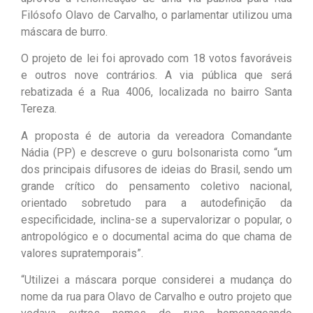
Filósofo Olavo de Carvalho, o parlamentar utilizou uma
máscara de burro.
O projeto de lei foi aprovado com 18 votos favoráveis
e outros nove contrários. A via pública que será
rebatizada é a Rua 4006, localizada no bairro Santa
Tereza.
A proposta é de autoria da vereadora Comandante
Nádia (PP) e descreve o guru bolsonarista como “um
dos principais difusores de ideias do Brasil, sendo um
grande crítico do pensamento coletivo nacional,
orientado sobretudo para a autodefinição da
especificidade, inclina-se a supervalorizar o popular, o
antropológico e o documental acima do que chama de
valores supratemporais”.
“Utilizei a máscara porque considerei a mudança do
nome da rua para Olavo de Carvalho e outro projeto que