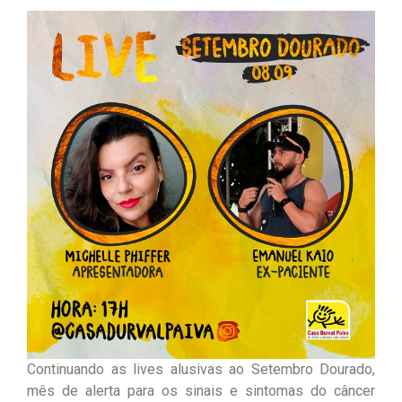
Continuando as lives alusivas ao Setembro Dourado,
mês de alerta para os sinais e sintomas do câncer