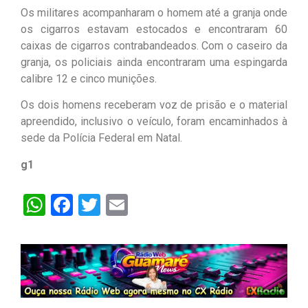
Os militares acompanharam o homem até a granja onde
os cigarros estavam estocados e encontraram 60
caixas de cigarros contrabandeados. Com o caseiro da
granja, os policiais ainda encontraram uma espingarda
calibre 12 e cinco munições.
Os dois homens receberam voz de prisão e o material
apreendido, inclusivo o veículo, foram encaminhados à
sede da Polícia Federal em Natal.
g1
WhatsApp
Facebook
Twitter
Email