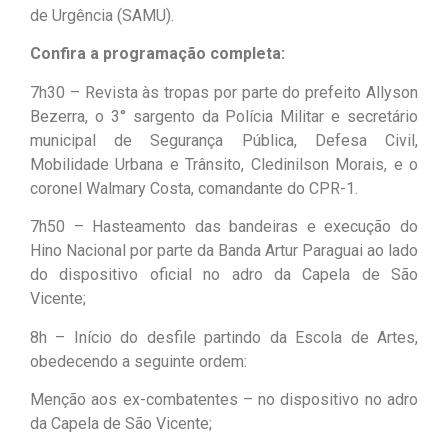
de Urgência (SAMU).
Confira a programação completa:
7h30 – Revista às tropas por parte do prefeito Allyson
Bezerra, o 3° sargento da Polícia Militar e secretário
municipal de Segurança Pública, Defesa Civil,
Mobilidade Urbana e Trânsito, Cledinilson Morais, e o
coronel Walmary Costa, comandante do CPR-1.
7h50 – Hasteamento das bandeiras e execução do
Hino Nacional por parte da Banda Artur Paraguai ao lado
do dispositivo oficial no adro da Capela de São
Vicente;
8h – Início do desfile partindo da Escola de Artes,
obedecendo a seguinte ordem:
Menção aos ex-combatentes – no dispositivo no adro
da Capela de São Vicente;