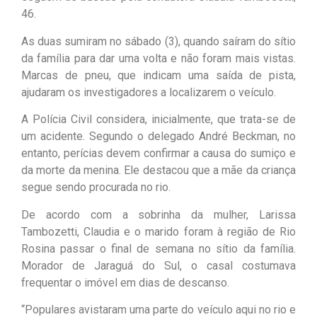
46.
As duas sumiram no sábado (3), quando saíram do sítio
da família para dar uma volta e não foram mais vistas.
Marcas de pneu, que indicam uma saída de pista,
ajudaram os investigadores a localizarem o veículo.
A Polícia Civil considera, inicialmente, que trata-se de
um acidente. Segundo o delegado André Beckman, no
entanto, perícias devem confirmar a causa do sumiço e
da morte da menina. Ele destacou que a mãe da criança
segue sendo procurada no rio.
De acordo com a sobrinha da mulher, Larissa
Tambozetti, Claudia e o marido foram à região de Rio
Rosina passar o final de semana no sítio da família.
Morador de Jaraguá do Sul, o casal costumava
frequentar o imóvel em dias de descanso.
“Populares avistaram uma parte do veículo aqui no rio e