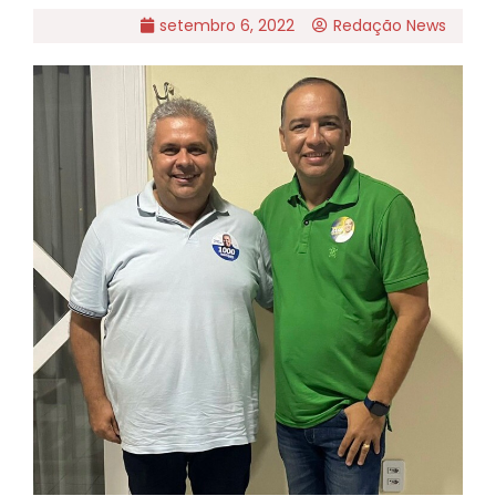
setembro 6, 2022
Redação News