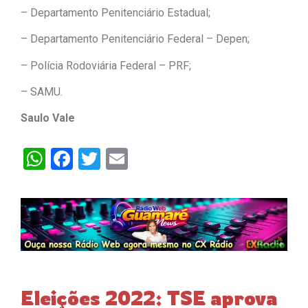
– Departamento Penitenciário Estadual;
– Departamento Penitenciário Federal – Depen;
– Polícia Rodoviária Federal – PRF;
– SAMU.
Saulo Vale
WhatsApp
Facebook
Twitter
Email
Eleições 2022: TSE aprova