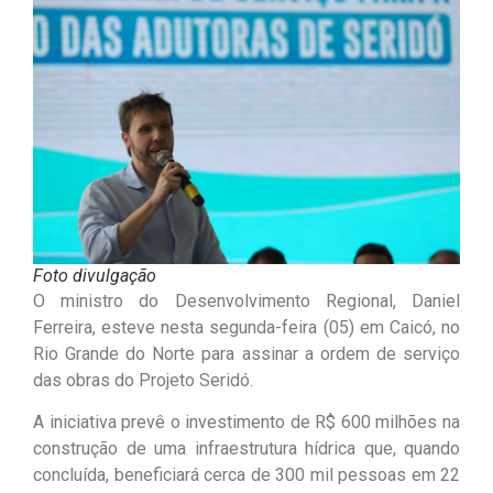
Foto divulgação
O ministro do Desenvolvimento Regional, Daniel
Ferreira, esteve nesta segunda-feira (05) em Caicó, no
Rio Grande do Norte para assinar a ordem de serviço
das obras do Projeto Seridó.
A iniciativa prevê o investimento de R$ 600 milhões na
construção de uma infraestrutura hídrica que, quando
concluída, beneficiará cerca de 300 mil pessoas em 22