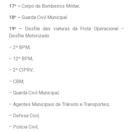
17º –
Corpo de Bombeiros Militar;
18º –
Guarda Civil Municipal
19º –
Desfile das viaturas da Frota Operacional –
Desfile Motorizado
– 2º BPM;
– 12º BPM;
– 2º CIPRV;
– CBM;
– Guarda Civil Municipal;
– Agentes Municipais de Trânsito e Transportes;
– Defesa Civil;
– Polícia Civil;