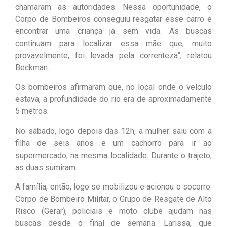
chamaram as autoridades. Nessa oportunidade, o
Corpo de Bombeiros conseguiu resgatar esse carro e
encontrar uma criança já sem vida. As buscas
continuam para localizar essa mãe que, muito
provavelmente, foi levada pela correnteza”, relatou
Beckman.
Os bombeiros afirmaram que, no local onde o veículo
estava, a profundidade do rio era de aproximadamente
5 metros.
No sábado, logo depois das 12h, a mulher saiu com a
filha de seis anos e um cachorro para ir ao
supermercado, na mesma localidade. Durante o trajeto,
as duas sumiram.
A família, então, logo se mobilizou e acionou o socorro.
Corpo de Bombeiro Militar, o Grupo de Resgate de Alto
Risco (Gerar), policiais e moto clube ajudam nas
buscas desde o final de semana. Larissa, que