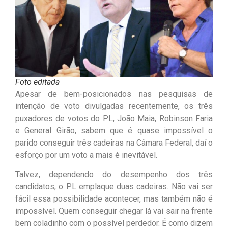
Foto editada
Apesar de bem-posicionados nas pesquisas de
intenção de voto divulgadas recentemente, os três
puxadores de votos do PL, João Maia, Robinson Faria
e General Girão, sabem que é quase impossível o
parido conseguir três cadeiras na Câmara Federal, daí o
esforço por um voto a mais é inevitável.
Talvez, dependendo do desempenho dos três
candidatos, o PL emplaque duas cadeiras. Não vai ser
fácil essa possibilidade acontecer, mas também não é
impossível. Quem conseguir chegar lá vai sair na frente
bem coladinho com o possível perdedor. É como dizem