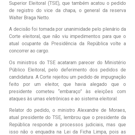
Superior Eleitoral (TSE), que também acatou o pedido
de registro do vice da chapa, o general da reserva
Walter Braga Netto.
A decisão foi tomada por unanimidade pelo plenário da
Corte eleitoral, que não viu impedimentos para que o
atual ocupante da Presidência da República volte a
concorrer ao cargo.
Os ministros do TSE acataram parecer do Ministério
Público Eleitoral, pelo deferimento dos pedidos de
candidatura. A Corte rejeitou um pedido de impugnação
feito por um eleitor, que havia alegado que o
presidente cometeu “embaraço” às eleições com
ataques às urnas eletrônicas e ao sistema eleitoral.
Relator do pedido, o ministro Alexandre de Moraes,
atual presidente do TSE, lembrou que o presidente da
República responde a processos judiciais, mas que
isso não o enquadra na Lei da Ficha Limpa, pois as