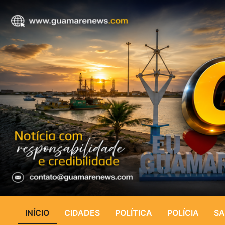
INÍCIO
CIDADES
POLÍTICA
POLÍCIA
SA