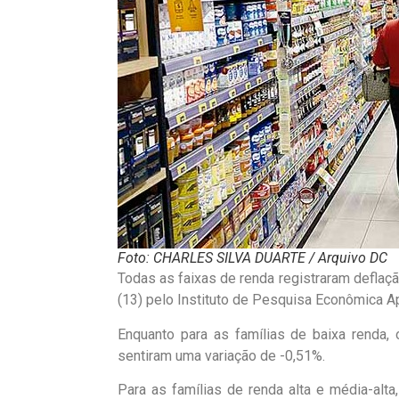
Foto: CHARLES SILVA DUARTE / Arquivo DC
Todas as faixas de renda registraram deflaç
(13) pelo Instituto de Pesquisa Econômica Ap
Enquanto para as famílias de baixa renda, 
sentiram uma variação de -0,51%.
Para as famílias de renda alta e média-alt