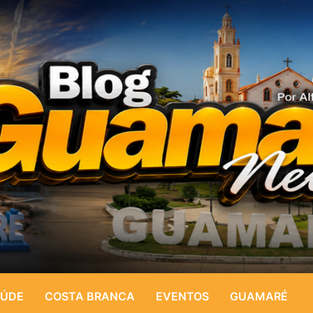
ÚDE
COSTA BRANCA
EVENTOS
GUAMARÉ