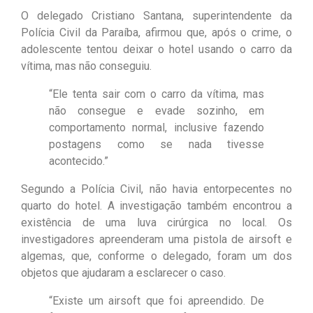
O delegado Cristiano Santana, superintendente da
Polícia Civil da Paraíba, afirmou que, após o crime, o
adolescente tentou deixar o hotel usando o carro da
vítima, mas não conseguiu.
“Ele tenta sair com o carro da vítima, mas
não consegue e evade sozinho, em
comportamento normal, inclusive fazendo
postagens como se nada tivesse
acontecido.”
Segundo a Polícia Civil, não havia entorpecentes no
quarto do hotel. A investigação também encontrou a
existência de uma luva cirúrgica no local. Os
investigadores apreenderam uma pistola de airsoft e
algemas, que, conforme o delegado, foram um dos
objetos que ajudaram a esclarecer o caso.
“Existe um airsoft que foi apreendido. De