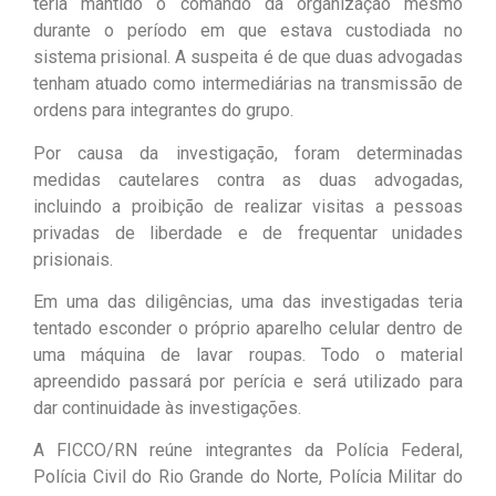
teria mantido o comando da organização mesmo
durante o período em que estava custodiada no
sistema prisional. A suspeita é de que duas advogadas
tenham atuado como intermediárias na transmissão de
ordens para integrantes do grupo.
Por causa da investigação, foram determinadas
medidas cautelares contra as duas advogadas,
incluindo a proibição de realizar visitas a pessoas
privadas de liberdade e de frequentar unidades
prisionais.
Em uma das diligências, uma das investigadas teria
tentado esconder o próprio aparelho celular dentro de
uma máquina de lavar roupas. Todo o material
apreendido passará por perícia e será utilizado para
dar continuidade às investigações.
A FICCO/RN reúne integrantes da Polícia Federal,
Polícia Civil do Rio Grande do Norte, Polícia Militar do