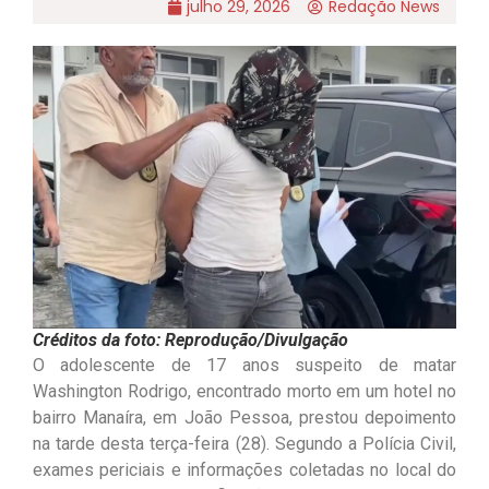
julho 29, 2026
Redação News
Créditos da foto: Reprodução/Divulgação
O adolescente de 17 anos suspeito de matar
Washington Rodrigo, encontrado morto em um hotel no
bairro Manaíra, em João Pessoa, prestou depoimento
na tarde desta terça-feira (28). Segundo a Polícia Civil,
exames periciais e informações coletadas no local do