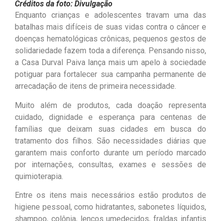
Créditos da foto: Divulgação
Enquanto crianças e adolescentes travam uma das
batalhas mais difíceis de suas vidas contra o câncer e
doenças hematológicas crônicas, pequenos gestos de
solidariedade fazem toda a diferença. Pensando nisso,
a Casa Durval Paiva lança mais um apelo à sociedade
potiguar para fortalecer sua campanha permanente de
arrecadação de itens de primeira necessidade.
Muito além de produtos, cada doação representa
cuidado, dignidade e esperança para centenas de
famílias que deixam suas cidades em busca do
tratamento dos filhos. São necessidades diárias que
garantem mais conforto durante um período marcado
por internações, consultas, exames e sessões de
quimioterapia.
Entre os itens mais necessários estão produtos de
higiene pessoal, como hidratantes, sabonetes líquidos,
shampoo, colônia, lenços umedecidos, fraldas infantis