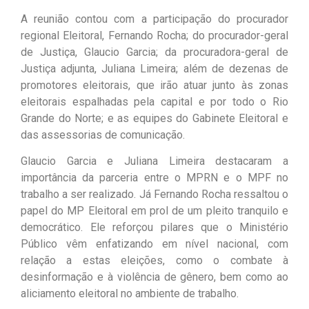
A reunião contou com a participação do procurador
regional Eleitoral, Fernando Rocha; do procurador-geral
de Justiça, Glaucio Garcia; da procuradora-geral de
Justiça adjunta, Juliana Limeira; além de dezenas de
promotores eleitorais, que irão atuar junto às zonas
eleitorais espalhadas pela capital e por todo o Rio
Grande do Norte; e as equipes do Gabinete Eleitoral e
das assessorias de comunicação.
Glaucio Garcia e Juliana Limeira destacaram a
importância da parceria entre o MPRN e o MPF no
trabalho a ser realizado. Já Fernando Rocha ressaltou o
papel do MP Eleitoral em prol de um pleito tranquilo e
democrático. Ele reforçou pilares que o Ministério
Público vêm enfatizando em nível nacional, com
relação a estas eleições, como o combate à
desinformação e à violência de gênero, bem como ao
aliciamento eleitoral no ambiente de trabalho.