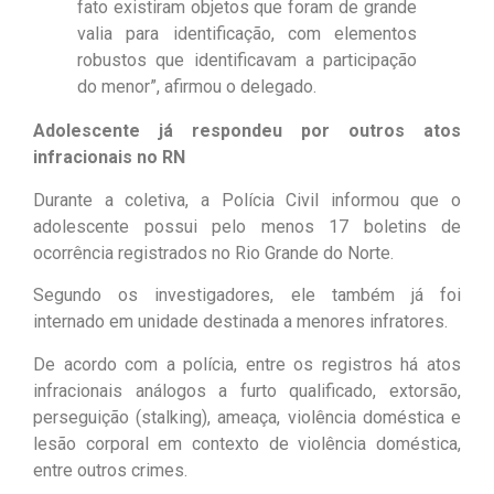
fato existiram objetos que foram de grande
valia para identificação, com elementos
robustos que identificavam a participação
do menor”, afirmou o delegado.
Adolescente já respondeu por outros atos
infracionais no RN
Durante a coletiva, a Polícia Civil informou que o
adolescente possui pelo menos 17 boletins de
ocorrência registrados no Rio Grande do Norte.
Segundo os investigadores, ele também já foi
internado em unidade destinada a menores infratores.
De acordo com a polícia, entre os registros há atos
infracionais análogos a furto qualificado, extorsão,
perseguição (stalking), ameaça, violência doméstica e
lesão corporal em contexto de violência doméstica,
entre outros crimes.