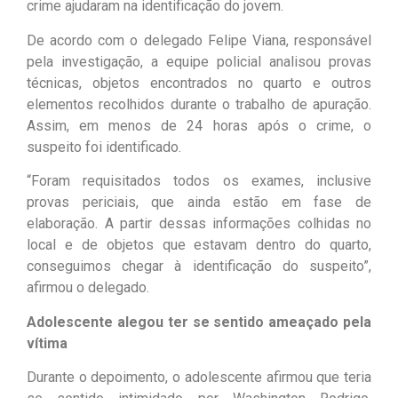
crime ajudaram na identificação do jovem.
De acordo com o delegado Felipe Viana, responsável
pela investigação, a equipe policial analisou provas
técnicas, objetos encontrados no quarto e outros
elementos recolhidos durante o trabalho de apuração.
Assim, em menos de 24 horas após o crime, o
suspeito foi identificado.
“Foram requisitados todos os exames, inclusive
provas periciais, que ainda estão em fase de
elaboração. A partir dessas informações colhidas no
local e de objetos que estavam dentro do quarto,
conseguimos chegar à identificação do suspeito”,
afirmou o delegado.
Adolescente alegou ter se sentido ameaçado pela
vítima
Durante o depoimento, o adolescente afirmou que teria