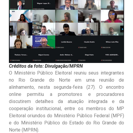
Créditos da foto: Divulgação/MPRN
O Ministério Público Eleitoral reuniu seus integrantes
no Rio Grande do Norte em uma reunião de
alinhamento, nesta segunda-feira (27). O encontro
online permitiu a promotores e procuradores
discutirem detalhes da atuação integrada e da
cooperação institucional, entre os membros do MP
Eleitoral oriundos do Ministério Público Federal (MPF)
e do Ministério Público do Estado do Rio Grande do
Norte (MPRN).