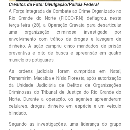
Créditos da Foto: Divulgação/Polícia Federal
A Força Integrada de Combate ao Crime Organizado no
Rio Grande do Norte (FICCO/RN) deflagrou, nesta
terça-feira (28), a Operação Gravata para desarticular
uma organização criminosa investigada por
envolvimento com tráfico de drogas e lavagem de
dinheiro. A ação cumpriu cinco mandados de prisão
preventiva e oito de busca e apreensão em quatro
municípios potiguares.
As ordens judiciais foram cumpridas em Natal,
Parnamirim, Macaíba e Nísia Floresta, após autorização
da Unidade Judiciária de Delitos de Organizações
Criminosas do Tribunal de Justiça do Rio Grande do
Norte. Durante a operação, os agentes apreenderam
celulares, drogas, dinheiro em espécie e um veículo
blindado.
Segundo as investigações, uma liderança do grupo