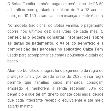
O Bolsa Família também paga um acréscimo de R$ 50
a famílias com gestantes e filhos de 7 a 18 anos e
outro, de R$ 150, a famílias com crianças de até 6 anos.
No modelo tradicional do Bolsa Família, o pagamento
ocorre nos últimos dez dias úteis de cada mês.
O
beneficiário poderá consultar informações sobre
as datas de pagamento, o valor do benefício e a
composição das parcelas no aplicativo Caixa Tem
,
usado para acompanhar as contas poupança digitais do
banco.
Além do benefício integral, há o pagamento da regra de
proteção. Em vigor desde junho de 2023, essa regra
permite que famílias cujos membros consigam
emprego e melhorem a renda recebam 50% do
benefício a que teriam direito por até dois anos, desde
que cada integrante receba o equivalente a até meio
salário mínimo.