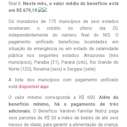
final 6.
Neste mês, o valor médio do benefício está
em R$ 679,19.
Os moradores de 175 municípios de seis estados
receberam o crédito no último dia 20,
independentemente do número final do NIS. O
pagamento unificado beneficiou localidades em
situação de emergência ou em estado de calamidade
pública nos seguintes estados: Amazonas (três
municípios), Paraíba (31), Paraná (oito), Rio Grande do
Norte (120), Roraima (seis) e Sergipe (sete).
A lista dos municípios com pagamento unificado
está
disponível aqui
.
O valor mínimo corresponde a R$ 600.
Além do
benefício mínimo, há o pagamento de três
adicionais.
O Benefício Variável Familiar Nutriz paga
seis parcelas de R$ 50 a mães de bebês de até seis
meses de idade, para garantir a alimentação da criança.