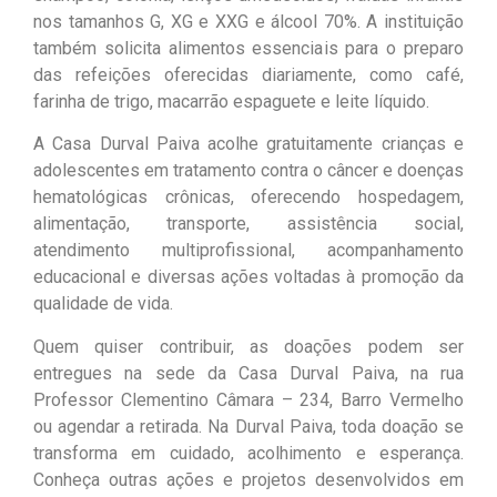
nos tamanhos G, XG e XXG e álcool 70%. A instituição
também solicita alimentos essenciais para o preparo
das refeições oferecidas diariamente, como café,
farinha de trigo, macarrão espaguete e leite líquido.
A Casa Durval Paiva acolhe gratuitamente crianças e
adolescentes em tratamento contra o câncer e doenças
hematológicas crônicas, oferecendo hospedagem,
alimentação, transporte, assistência social,
atendimento multiprofissional, acompanhamento
educacional e diversas ações voltadas à promoção da
qualidade de vida.
Quem quiser contribuir, as doações podem ser
entregues na sede da Casa Durval Paiva, na rua
Professor Clementino Câmara – 234, Barro Vermelho
ou agendar a retirada. Na Durval Paiva, toda doação se
transforma em cuidado, acolhimento e esperança.
Conheça outras ações e projetos desenvolvidos em