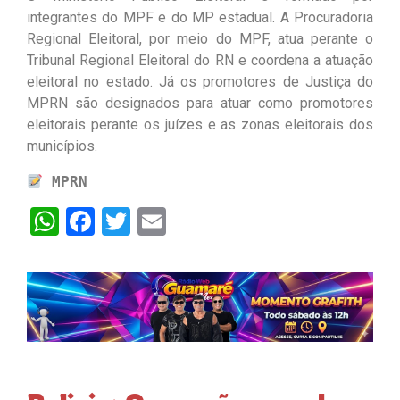
integrantes do MPF e do MP estadual. A Procuradoria
Regional Eleitoral, por meio do MPF, atua perante o
Tribunal Regional Eleitoral do RN e coordena a atuação
eleitoral no estado. Já os promotores de Justiça do
MPRN são designados para atuar como promotores
eleitorais perante os juízes e as zonas eleitorais dos
municípios.
MPRN
WhatsApp
Facebook
Twitter
Email