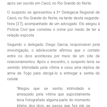
após ser ouvido em Caicó, no Rio Grande do Norte.
O suspeito se apresentou à 3ª Delegacia Regional de
Caicó, no Rio Grande do Norte, na tarde desta segunda-
feira (27), acompanhado de um advogado. Ele alegou à
Polícia Civil que cometeu o crime por medo de ter a
relação exposta.
Segundo o delegado Diego Garcia, responsável pela
investigação, o adolescente afirmou que o contato
entre os dois aconteceu por meio de um site de
relacionamentos. Após o encontro, o suspeito teria se
sentido intimidado pela vítima e usou uma réplica de
arma de fogo para obrigá-lo a entregar a senha do
celular.
“Alegou que se sentiu intimidado e
ameaçado pela vítima que supostamente
teria fotografado alguma parte do momento
íntimo dos dois, ao passo que fez ele se