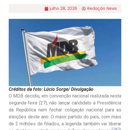
julho 28, 2026
Redação News
Créditos da foto: Lúcio Sorge/ Divulgação
O MDB decidiu, em convenção nacional realizada nesta
segunda-feira (27), não lançar candidato à Presidência
da República nem fechar coligação nacional para as
eleições deste ano. O maior partido do país, com mais
de 2 milhões de filiados, a legenda também vai liberar