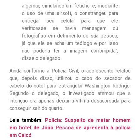
algemar, simulando um fetiche, e, mediante
o uso de uma airsoft, o constrangeu para
entregar seu celular para que ele
verificasse se havia mensagem ou
fotografias em detrimento de sua pessoa,
já que ele se acha um teólogo e por isso
não poderia ter a imagem corrompida”,
disse o delegado.
Ainda conforme a Polícia Civil, o adolescente relatou
que, depois disso, utilizou o cabo do secador de
cabelo do hotel para estrangular Washington Rodrigo.
Segundo o delegado, o investigado afirmou que a
intenção era apenas deixar a vítima desacordada para
conseguir sair do quarto.
Leia também
:
Policia: Suspeito de matar homem
em hotel de João Pessoa se apresenta à polícia
em Caicó