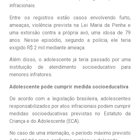
infracionais.
Entre os registros estão casos envolvendo furto,
ameaças, violência prevista na Lei Maria da Penha e
uma extorsão contra a própria avó, uma idosa de 79
anos. Nesse episódio, segundo a polícia, ele teria
exigido R$ 2 mil mediante ameaça.
Além disso, o adolescente já teria passado por uma
instituição de atendimento socioeducativo para
menores infratores.
Adolescente pode cumprir medida socioeducativa
De acordo com a legislação brasileira, adolescentes
responsabilizados por atos infracionais podem cumprir
medidas socioeducativas previstas no Estatuto da
Criança e do Adolescente (ECA).
No caso de uma internação, o período máximo previsto