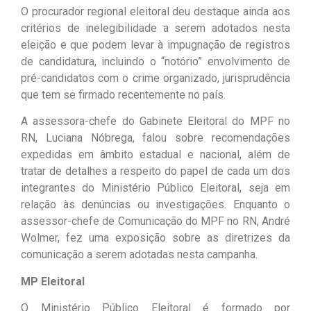
O procurador regional eleitoral deu destaque ainda aos
critérios de inelegibilidade a serem adotados nesta
eleição e que podem levar à impugnação de registros
de candidatura, incluindo o “notório” envolvimento de
pré-candidatos com o crime organizado, jurisprudência
que tem se firmado recentemente no país.
A assessora-chefe do Gabinete Eleitoral do MPF no
RN, Luciana Nóbrega, falou sobre recomendações
expedidas em âmbito estadual e nacional, além de
tratar de detalhes a respeito do papel de cada um dos
integrantes do Ministério Público Eleitoral, seja em
relação às denúncias ou investigações. Enquanto o
assessor-chefe de Comunicação do MPF no RN, André
Wolmer, fez uma exposição sobre as diretrizes da
comunicação a serem adotadas nesta campanha.
MP Eleitoral
O Ministério Público Eleitoral é formado por