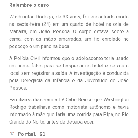
Relembre o caso
Washington Rodrigo, de 33 anos, foi encontrado morto
na sexta-feira (24) em um quarto de hotel na orla de
Manaíra, em João Pessoa. O corpo estava sobre a
cama, com as mãos amarradas, um fio enrolado no
pescoço e um pano na boca.
A Polícia Civil informou que o adolescente teria usado
um nome falso para se hospedar no hotel e deixou o
local sem registrar a saída. A investigação é conduzida
pela Delegacia da Infância e da Juventude de João
Pessoa.
Familiares disseram à TV Cabo Branco que Washington
Rodrigo trabalhava como motorista autônomo e havia
informado à mãe que faria uma corrida para Pipa, no Rio
Grande do Norte, antes de desaparecer.
Portal G1