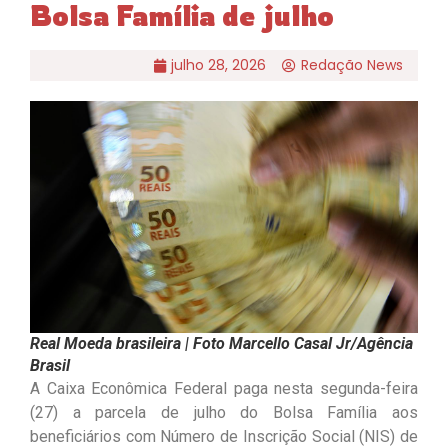
Bolsa Família de julho
julho 28, 2026
Redação News
Real Moeda brasileira | Foto Marcello Casal Jr/Agência
Brasil
A Caixa Econômica Federal paga nesta segunda-feira
(27) a parcela de julho do Bolsa Família aos
beneficiários com Número de Inscrição Social (NIS) de