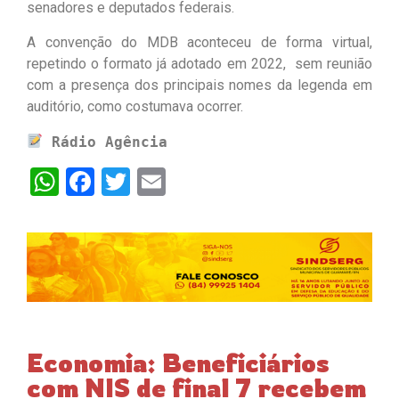
senadores e deputados federais.
A convenção do MDB aconteceu de forma virtual,
repetindo o formato já adotado em 2022, sem reunião
com a presença dos principais nomes da legenda em
auditório, como costumava ocorrer.
Rádio Agência
WhatsApp
Facebook
Twitter
Email
Economia: Beneficiários
com NIS de final 7 recebem