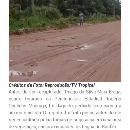
Créditos da Foto: Reprodução/TV Tropical
Antes de ser recapturado, Thiago da Silva Maia Braga,
quarto foragido da Penitenciária Estadual Rogério
Coutinho Madruga, foi flagrado pedindo uma carona a
um motociclista. O registro foi feito pouco antes de ele
ser encontrado pelas forças de segurança em uma área
de vegetação, nas proximidades da Lagoa do Bonfim.