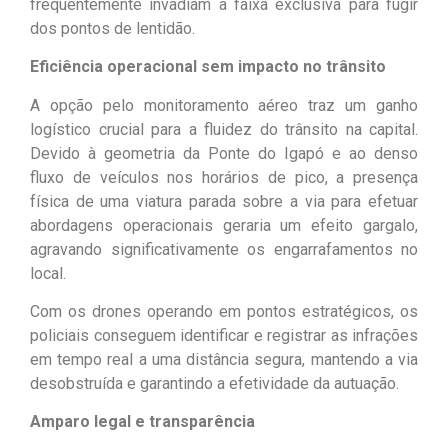
frequentemente invadiam a faixa exclusiva para fugir
dos pontos de lentidão.
Eficiência operacional sem impacto no trânsito
A opção pelo monitoramento aéreo traz um ganho
logístico crucial para a fluidez do trânsito na capital.
Devido à geometria da Ponte do Igapó e ao denso
fluxo de veículos nos horários de pico, a presença
física de uma viatura parada sobre a via para efetuar
abordagens operacionais geraria um efeito gargalo,
agravando significativamente os engarrafamentos no
local.
Com os drones operando em pontos estratégicos, os
policiais conseguem identificar e registrar as infrações
em tempo real a uma distância segura, mantendo a via
desobstruída e garantindo a efetividade da autuação.
Amparo legal e transparência