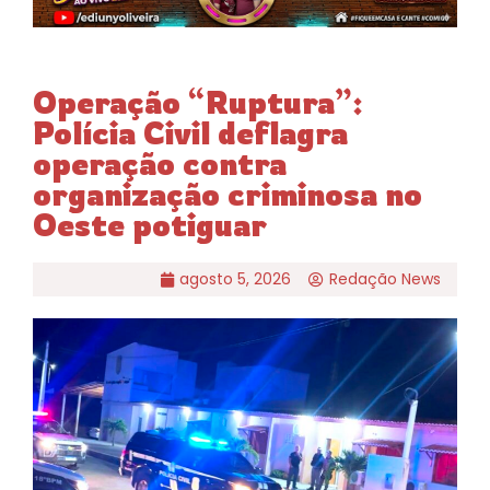
Operação “Ruptura”:
Polícia Civil deflagra
operação contra
organização criminosa no
Oeste potiguar
agosto 5, 2026
Redação News