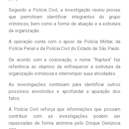
Segundo a Polícia Civil, a investigação reuniu provas
que permitiram identificar integrantes do grupo
criminoso, bem como a forma de atuação e a estrutura
da organização.
A operação conta com o apoio da Polícia Militar, da
Polícia Penal e da Polícia Civil do Estado de São Paulo.
De acordo com a corporação, o nome “Ruptura” faz
referência ao objetivo de enfraquecer a estrutura da
organização criminosa e interromper suas atividades.
As investigações continuam para identificar outros
possíveis envolvidos e aprofundar a apuração dos
fatos.
A Polícia Civil reforça que informações que possam
contribuir com as investigações podem ser
repassadas de forma anônima pelo Disque Denúncia