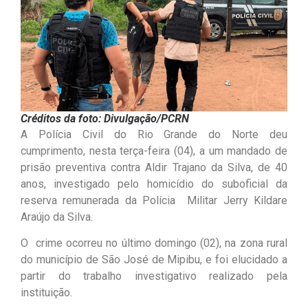
Créditos da foto: Divulgação/PCRN
A Polícia Civil do Rio Grande do Norte deu
cumprimento, nesta terça-feira (04), a um mandado de
prisão preventiva contra Aldir Trajano da Silva, de 40
anos, investigado pelo homicídio do suboficial da
reserva remunerada da Polícia Militar Jerry Kildare
Araújo da Silva.
O crime ocorreu no último domingo (02), na zona rural
do município de São José de Mipibu, e foi elucidado a
partir do trabalho investigativo realizado pela
instituição.