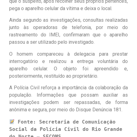
que o suspeito, após recolher seus próprios pertences,
pega o aparelho celular da vítima e deixa o local.
Ainda segundo as investigações, consultas realizadas
junto às operadoras de telefonia, por meio do
rastreamento do IMEI, confirmaram que o aparelho
passou a ser utilizado pelo investigado.
O homem compareceu à delegacia para prestar
interrogatório e realizou a entrega voluntária do
aparelho celular. O objeto foi apreendido e,
posteriormente, restituído ao proprietário.
A Polícia Civil reforça a importância da colaboração da
população. Informações que possam auxiliar as
investigações podem ser repassadas, de forma
anônima e segura, por meio do Disque Denúncia 181.
 Fonte: Secretaria de Comunicação 
Social da Polícia Civil do Rio Grande 
do Norte – SECOMS.