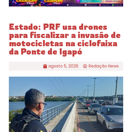
Estado: PRF usa drones
para fiscalizar a invasão de
motocicletas na ciclofaixa
da Ponte de Igapó
agosto 5, 2026
Redação News