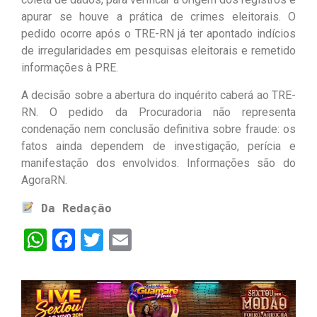
apurar se houve a prática de crimes eleitorais. O
pedido ocorre após o TRE-RN já ter apontado indícios
de irregularidades em pesquisas eleitorais e remetido
informações à PRE.
A decisão sobre a abertura do inquérito caberá ao TRE-
RN. O pedido da Procuradoria não representa
condenação nem conclusão definitiva sobre fraude: os
fatos ainda dependem de investigação, perícia e
manifestação dos envolvidos. Informações são do
AgoraRN.
Da Redação
WhatsApp
Facebook
Twitter
Email