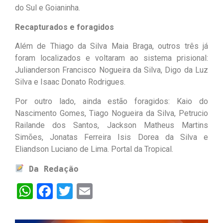
do Sul e Goianinha.
Recapturados e foragidos
Além de Thiago da Silva Maia Braga, outros três já
foram localizados e voltaram ao sistema prisional:
Julianderson Francisco Nogueira da Silva, Digo da Luz
Silva e Isaac Donato Rodrigues.
Por outro lado, ainda estão foragidos: Kaio do
Nascimento Gomes, Tiago Nogueira da Silva, Petrucio
Railande dos Santos, Jackson Matheus Martins
Simões, Jonatas Ferreira Isis Dorea da Silva e
Eliandson Luciano de Lima. Portal da Tropical.
Da Redação
WhatsApp
Facebook
Twitter
Email