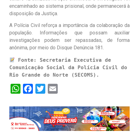
encaminhado ao sistema prisional, onde permanecerá à
disposição da Justiça.
A Polícia Civil reforça a importância da colaboração da
população. Informações que possam auxiliar
investigações podem ser repassadas, de forma
anônima, por meio do Disque Denúncia 181.
 Fonte: Secretaria Executiva de 
Comunicação Social da Polícia Civil do 
Rio Grande do Norte (SECOMS).
WhatsApp
Facebook
Twitter
Email