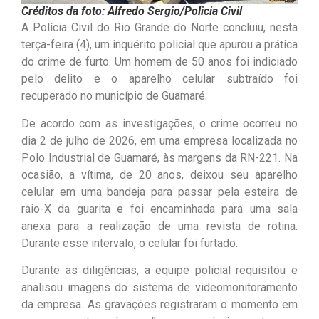
Créditos da foto: Alfredo Sergio/Policia Civil
A Polícia Civil do Rio Grande do Norte concluiu, nesta
terça-feira (4), um inquérito policial que apurou a prática
do crime de furto. Um homem de 50 anos foi indiciado
pelo delito e o aparelho celular subtraído foi
recuperado no município de Guamaré.
De acordo com as investigações, o crime ocorreu no
dia 2 de julho de 2026, em uma empresa localizada no
Polo Industrial de Guamaré, às margens da RN-221. Na
ocasião, a vítima, de 20 anos, deixou seu aparelho
celular em uma bandeja para passar pela esteira de
raio-X da guarita e foi encaminhada para uma sala
anexa para a realização de uma revista de rotina.
Durante esse intervalo, o celular foi furtado.
Durante as diligências, a equipe policial requisitou e
analisou imagens do sistema de videomonitoramento
da empresa. As gravações registraram o momento em