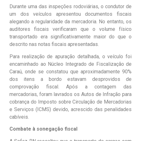
Durante uma das inspeções rodoviárias, o condutor de
um dos veículos apresentou documentos fiscais
alegando a regularidade da mercadoria. No entanto, os
auditores fiscais verificaram que o volume físico
transportado era significativamente maior do que o
descrito nas notas fiscais apresentadas.
Para realização de apuração detalhada, o veículo foi
encaminhado ao Núcleo Integrado de Fiscalização de
Caraú, onde se constatou que aproximadamente 90%
dos itens a bordo estavam desprovidos de
comprovação fiscal. Após a contagem das
mercadorias, foram lavrados os Autos de Infração para
cobrança do Imposto sobre Circulação de Mercadorias
e Serviços (ICMS) devido, acrescido das penalidades
cabíveis.
Combate à sonegação fiscal