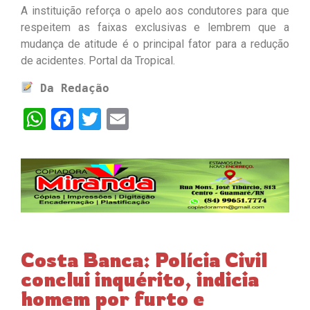
A instituição reforça o apelo aos condutores para que
respeitem as faixas exclusivas e lembrem que a
mudança de atitude é o principal fator para a redução
de acidentes. Portal da Tropical.
Da Redação
WhatsApp
Facebook
Twitter
Email
Costa Banca: Polícia Civil
conclui inquérito, indicia
homem por furto e