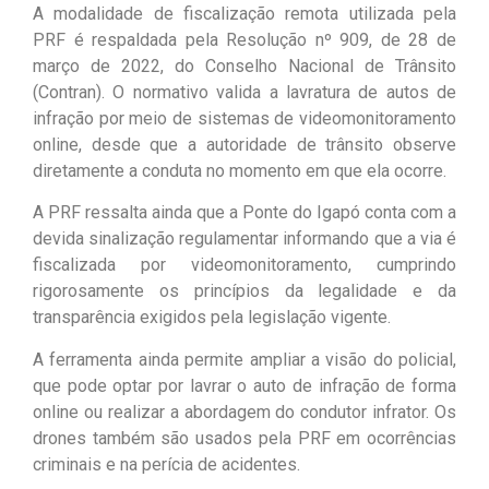
A modalidade de fiscalização remota utilizada pela
PRF é respaldada pela Resolução nº 909, de 28 de
março de 2022, do Conselho Nacional de Trânsito
(Contran). O normativo valida a lavratura de autos de
infração por meio de sistemas de videomonitoramento
online, desde que a autoridade de trânsito observe
diretamente a conduta no momento em que ela ocorre.
A PRF ressalta ainda que a Ponte do Igapó conta com a
devida sinalização regulamentar informando que a via é
fiscalizada por videomonitoramento, cumprindo
rigorosamente os princípios da legalidade e da
transparência exigidos pela legislação vigente.
A ferramenta ainda permite ampliar a visão do policial,
que pode optar por lavrar o auto de infração de forma
online ou realizar a abordagem do condutor infrator. Os
drones também são usados pela PRF em ocorrências
criminais e na perícia de acidentes.