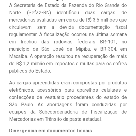
A Secretaria de Estado da Fazenda do Rio Grande do
Norte (Sefaz-RN) identificou duas cargas de
mercadorias avaliadas em cerca de R$ 3,5 milhões que
circulavam sem a devida documentação fiscal
regulamentar. A fiscalização ocorreu na última semana
em trechos das rodovias federais BR-101, no
município de São José de Mipibu, e BR-304, em
Macaíba. A operação resultou na recuperação de mais
de R$ 1,2 milhão em impostos e multas para os cofres
públicos do Estado.
As cargas apreendidas eram compostas por produtos
eletrônicos, acessórios para aparelhos celulares e
confecções de vestuário procedentes do estado de
São Paulo. As abordagens foram conduzidas por
equipes da Subcoordenadoria de Fiscalização de
Mercadorias em Trânsito da pasta estadual.
Divergência em documentos fiscais