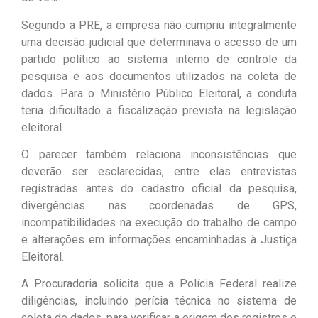
Segundo a PRE, a empresa não cumpriu integralmente
uma decisão judicial que determinava o acesso de um
partido político ao sistema interno de controle da
pesquisa e aos documentos utilizados na coleta de
dados. Para o Ministério Público Eleitoral, a conduta
teria dificultado a fiscalização prevista na legislação
eleitoral.
O parecer também relaciona inconsistências que
deverão ser esclarecidas, entre elas entrevistas
registradas antes do cadastro oficial da pesquisa,
divergências nas coordenadas de GPS,
incompatibilidades na execução do trabalho de campo
e alterações em informações encaminhadas à Justiça
Eleitoral.
A Procuradoria solicita que a Polícia Federal realize
diligências, incluindo perícia técnica no sistema de
coleta de dados, para verificar a origem dos registros e