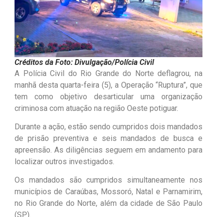
Créditos da Foto: Divulgação/Polícia Civil
A Polícia Civil do Rio Grande do Norte deflagrou, na
manhã desta quarta-feira (5), a Operação “Ruptura”, que
tem como objetivo desarticular uma organização
criminosa com atuação na região Oeste potiguar.
Durante a ação, estão sendo cumpridos dois mandados
de prisão preventiva e seis mandados de busca e
apreensão. As diligências seguem em andamento para
localizar outros investigados.
Os mandados são cumpridos simultaneamente nos
municípios de Caraúbas, Mossoró, Natal e Parnamirim,
no Rio Grande do Norte, além da cidade de São Paulo
(SP).