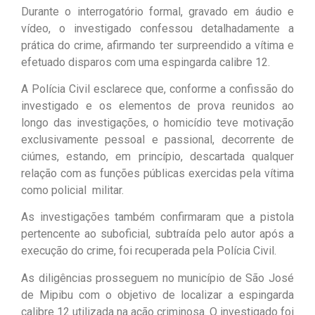
Durante o interrogatório formal, gravado em áudio e
vídeo, o investigado confessou detalhadamente a
prática do crime, afirmando ter surpreendido a vítima e
efetuado disparos com uma espingarda calibre 12.
A Polícia Civil esclarece que, conforme a confissão do
investigado e os elementos de prova reunidos ao
longo das investigações, o homicídio teve motivação
exclusivamente pessoal e passional, decorrente de
ciúmes, estando, em princípio, descartada qualquer
relação com as funções públicas exercidas pela vítima
como policial militar.
As investigações também confirmaram que a pistola
pertencente ao suboficial, subtraída pelo autor após a
execução do crime, foi recuperada pela Polícia Civil.
As diligências prosseguem no município de São José
de Mipibu com o objetivo de localizar a espingarda
calibre 12 utilizada na ação criminosa. O investigado foi