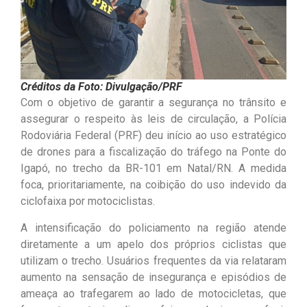
Créditos da Foto: Divulgação/PRF
Com o objetivo de garantir a segurança no trânsito e
assegurar o respeito às leis de circulação, a Polícia
Rodoviária Federal (PRF) deu início ao uso estratégico
de drones para a fiscalização do tráfego na Ponte do
Igapó, no trecho da BR-101 em Natal/RN. A medida
foca, prioritariamente, na coibição do uso indevido da
ciclofaixa por motociclistas.
A intensificação do policiamento na região atende
diretamente a um apelo dos próprios ciclistas que
utilizam o trecho. Usuários frequentes da via relataram
aumento na sensação de insegurança e episódios de
ameaça ao trafegarem ao lado de motocicletas, que